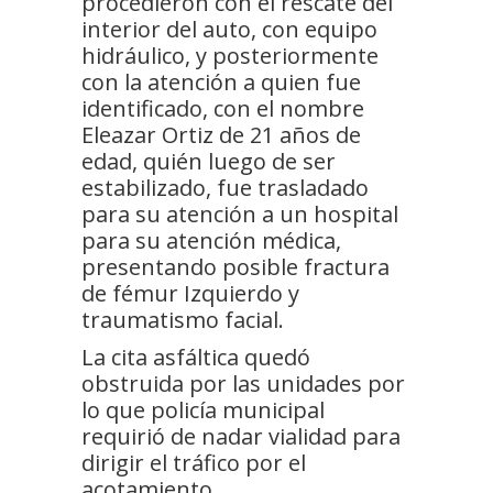
procedieron con el rescate del
interior del auto, con equipo
hidráulico, y posteriormente
con la atención a quien fue
identificado, con el nombre
Eleazar Ortiz de 21 años de
edad, quién luego de ser
estabilizado, fue trasladado
para su atención a un hospital
para su atención médica,
presentando posible fractura
de fémur Izquierdo y
traumatismo facial.
La cita asfáltica quedó
obstruida por las unidades por
lo que policía municipal
requirió de nadar vialidad para
dirigir el tráfico por el
acotamiento.