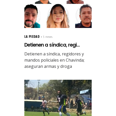
LA PIEDAD
5 meses.
Detienen a síndica, regi...
Detienen a síndica, regidores y
mandos policiales en Chavinda;
aseguran armas y droga