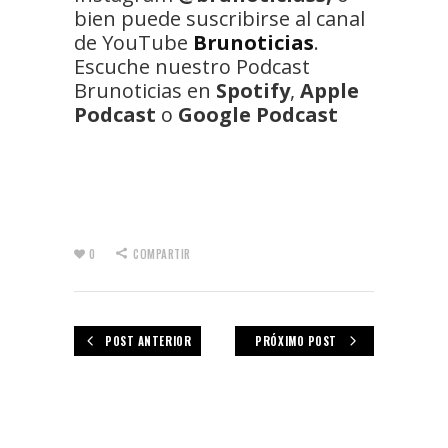
bien puede suscribirse al canal
de YouTube
Brunoticias
.
Escuche nuestro Podcast
Brunoticias en
Spotify
,
Apple
Podcast
o
Google Podcast
0
COMPARTIR
POST ANTERIOR
PRÓXIMO POST