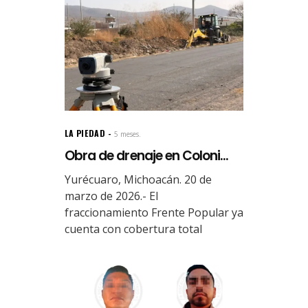
LA PIEDAD
5 meses.
Obra de drenaje en Coloni...
Yurécuaro, Michoacán. 20 de
marzo de 2026.- El
fraccionamiento Frente Popular ya
cuenta con cobertura total