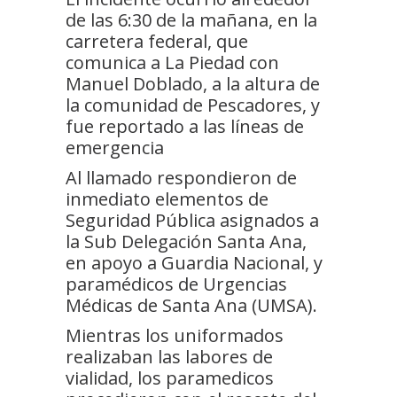
de las 6:30 de la mañana, en la
carretera federal, que
comunica a La Piedad con
Manuel Doblado, a la altura de
la comunidad de Pescadores, y
fue reportado a las líneas de
emergencia
Al llamado respondieron de
inmediato elementos de
Seguridad Pública asignados a
la Sub Delegación Santa Ana,
en apoyo a Guardia Nacional, y
paramédicos de Urgencias
Médicas de Santa Ana (UMSA).
Mientras los uniformados
realizaban las labores de
vialidad, los paramedicos