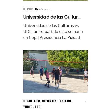
DEPORTES
5 meses.
Universidad de las Cultur...
Universidad de las Culturas vs
UDL, único partido esta semana
en Copa Presidencia La Piedad
DEGOLLADO
,
DEPORTES
,
PÉNJAMO
,
YURÉCUARO