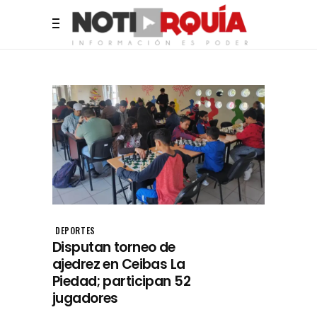
DEPORTES
Disputan torneo de
ajedrez en Ceibas La
Piedad; participan 52
jugadores