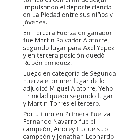
impulsando el deporte ciencia
en La Piedad entre sus niños y
jóvenes.
En Tercera Fuerza en ganador
fue Martin Salvador Alatorre,
segundo lugar para Axel Yepez
y en tercera posición quedó
Rubén Enriquez.
Luego en categoría de Segunda
Fuerza el primer lugar de lo
adjudicó Miguel Alatorre, Yeho
Trinidad quedó segundo lugar
y Martin Torres el tercero.
Por último en Primera Fuerza
Fernando Navarro fue el
campeón, Andrey Luque sub
campeón y Jonathan Leonardo