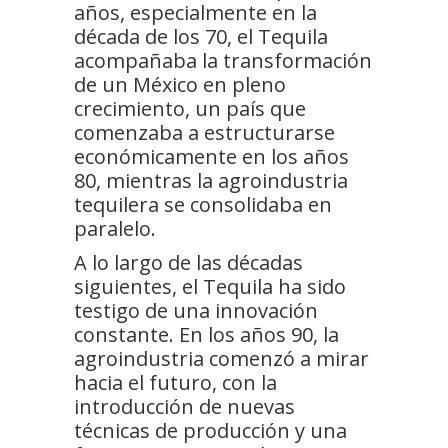
años, especialmente en la
década de los 70, el Tequila
acompañaba la transformación
de un México en pleno
crecimiento, un país que
comenzaba a estructurarse
económicamente en los años
80, mientras la agroindustria
tequilera se consolidaba en
paralelo.
A lo largo de las décadas
siguientes, el Tequila ha sido
testigo de una innovación
constante. En los años 90, la
agroindustria comenzó a mirar
hacia el futuro, con la
introducción de nuevas
técnicas de producción y una