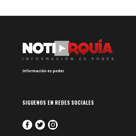
Información es poder
SIGUENOS EN REDES SOCIALES