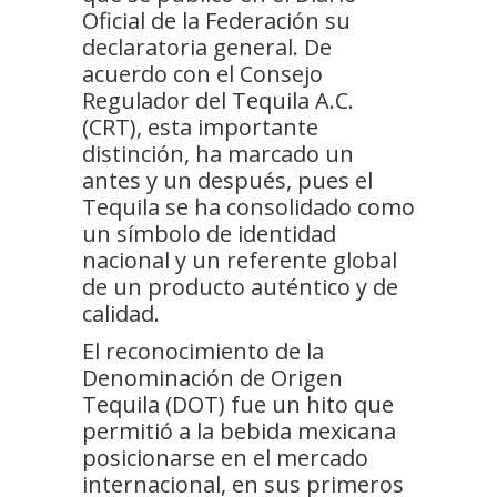
Oficial de la Federación su
declaratoria general. De
acuerdo con el Consejo
Regulador del Tequila A.C.
(CRT), esta importante
distinción, ha marcado un
antes y un después, pues el
Tequila se ha consolidado como
un símbolo de identidad
nacional y un referente global
de un producto auténtico y de
calidad.
El reconocimiento de la
Denominación de Origen
Tequila (DOT) fue un hito que
permitió a la bebida mexicana
posicionarse en el mercado
internacional, en sus primeros