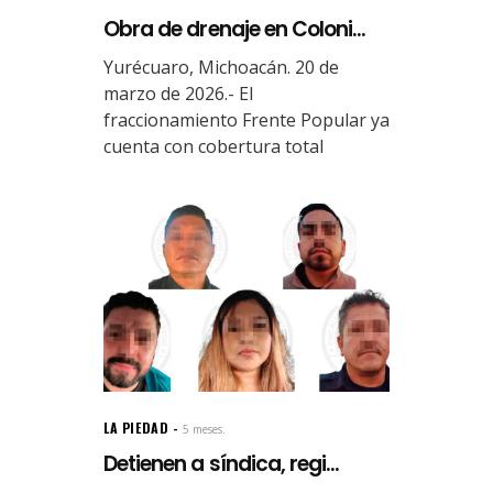
Obra de drenaje en Coloni...
Yurécuaro, Michoacán. 20 de
marzo de 2026.- El
fraccionamiento Frente Popular ya
cuenta con cobertura total
LA PIEDAD
5 meses.
Detienen a síndica, regi...