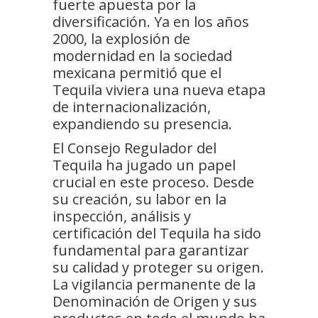
fuerte apuesta por la
diversificación. Ya en los años
2000, la explosión de
modernidad en la sociedad
mexicana permitió que el
Tequila viviera una nueva etapa
de internacionalización,
expandiendo su presencia.
El Consejo Regulador del
Tequila ha jugado un papel
crucial en este proceso. Desde
su creación, su labor en la
inspección, análisis y
certificación del Tequila ha sido
fundamental para garantizar
su calidad y proteger su origen.
La vigilancia permanente de la
Denominación de Origen y sus