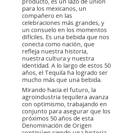
producto, es un lazo de unión
para los mexicanos, un
compañero en las
celebraciones más grandes, y
un consuelo en los momentos
difíciles. Es una bebida que nos
conecta como nación, que
refleja nuestra historia,
nuestra cultura y nuestra
identidad. A lo largo de estos 50
años, el Tequila ha logrado ser
mucho más que una bebida.
Mirando hacia el futuro, la
agroindustria tequilera avanza
con optimismo, trabajando en
conjunto para asegurar que los
próximos 50 años de esta
Denominación de Origen
continúen siendo una historia