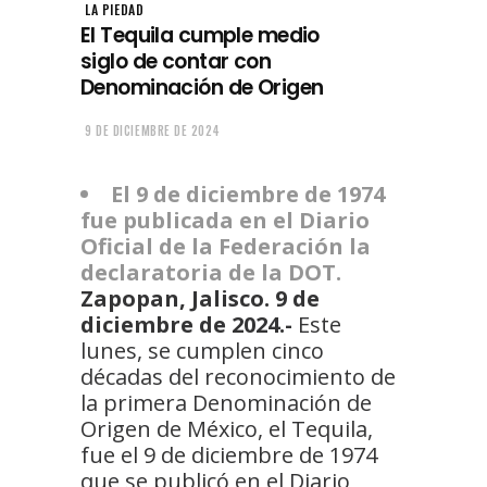
LA PIEDAD
El Tequila cumple medio
siglo de contar con
Denominación de Origen
9 DE DICIEMBRE DE 2024
El 9 de diciembre de 1974
fue publicada en el Diario
Oficial de la Federación la
declaratoria de la DOT.
Zapopan, Jalisco. 9 de
diciembre de 2024.-
Este
lunes, se cumplen cinco
décadas del reconocimiento de
la primera Denominación de
Origen de México, el Tequila,
fue el 9 de diciembre de 1974
que se publicó en el Diario