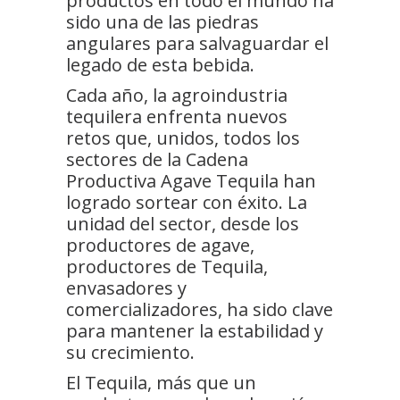
productos en todo el mundo ha
sido una de las piedras
angulares para salvaguardar el
legado de esta bebida.
Cada año, la agroindustria
tequilera enfrenta nuevos
retos que, unidos, todos los
sectores de la Cadena
Productiva Agave Tequila han
logrado sortear con éxito. La
unidad del sector, desde los
productores de agave,
productores de Tequila,
envasadores y
comercializadores, ha sido clave
para mantener la estabilidad y
su crecimiento.
El Tequila, más que un