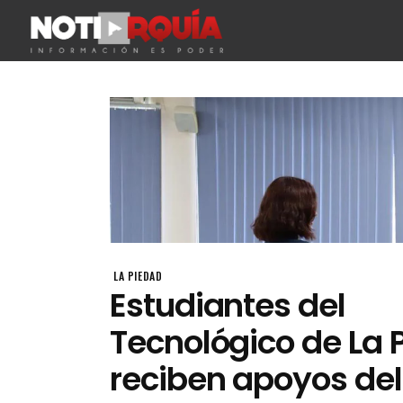
LA PIEDAD
Estudiantes del
Tecnológico de La 
reciben apoyos del