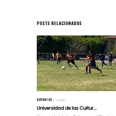
POSTS RELACIONADOS
DEPORTES
5 meses.
Universidad de las Cultur...