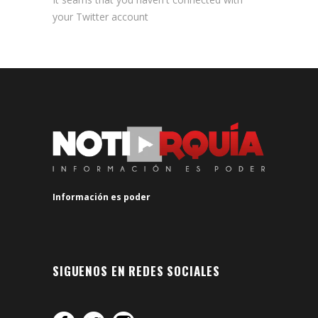
your Twitter account
Información es poder
SIGUENOS EN REDES SOCIALES