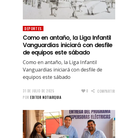
DEPORTES
Como en antaño, la Liga Infantil
Vanguardias iniciará con desfile
de equipos este sábado
Como en antaño, la Liga Infantil
Vanguardias iniciará con desfile de
equipos este sábado
31 DE JULIO DE 2025
0
COMPARTIR
POR
EDITOR NOTIARQUIA