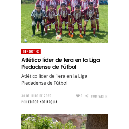
DEPORTES
Atlético líder de 1era en la Liga
Piedadense de Fútbol
Atlético líder de 1era en la Liga
Piedadense de Fútbol
30 DE JULIO DE 2025
0
COMPARTIR
POR
EDITOR NOTIARQUIA