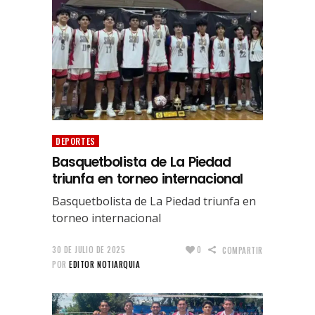
DEPORTES
Basquetbolista de La Piedad
triunfa en torneo internacional
Basquetbolista de La Piedad triunfa en
torneo internacional
30 DE JULIO DE 2025
0
COMPARTIR
POR
EDITOR NOTIARQUIA