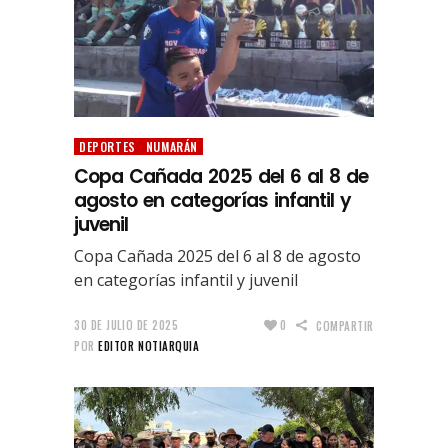
DEPORTES
NUMARÁN
Copa Cañada 2025 del 6 al 8 de
agosto en categorías infantil y
juvenil
Copa Cañada 2025 del 6 al 8 de agosto
en categorías infantil y juvenil
30 DE JULIO DE 2025
0
COMPARTIR
POR
EDITOR NOTIARQUIA