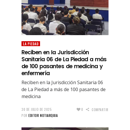
LA PIEDAD
Reciben en la Jurisdicción
Sanitaria 06 de La Piedad a más
de 100 pasantes de medicina y
enfermería
Reciben en la Jurisdicción Sanitaria 06
de La Piedad a más de 100 pasantes de
medicina
30 DE JULIO DE 2025
0
COMPARTIR
POR
EDITOR NOTIARQUIA