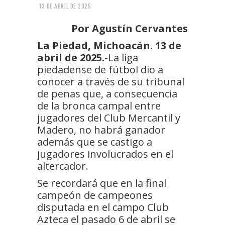
13 DE ABRIL DE 2025
Por Agustín Cervantes
La Piedad, Michoacán. 13 de
abril de 2025.-
La liga
piedadense de fútbol dio a
conocer a través de su tribunal
de penas que, a consecuencia
de la bronca campal entre
jugadores del Club Mercantil y
Madero, no habrá ganador
además que se castigo a
jugadores involucrados en el
altercador.
Se recordará que en la final
campeón de campeones
disputada en el campo Club
Azteca el pasado 6 de abril se