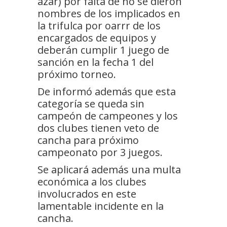
azar) por falta de no se dieron
nombres de los implicados en
la trifulca por oarrr de los
encargados de equipos y
deberán cumplir 1 juego de
sanción en la fecha 1 del
próximo torneo.
De informó además que esta
categoría se queda sin
campeón de campeones y los
dos clubes tienen veto de
cancha para próximo
campeonato por 3 juegos.
Se aplicará además una multa
económica a los clubes
involucrados en este
lamentable incidente en la
cancha.