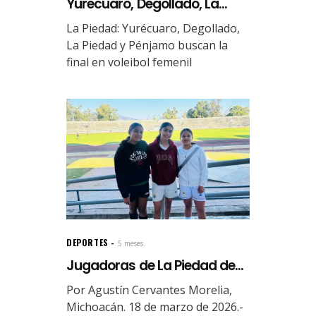
Yurécuaro, Degollado, La...
La Piedad: Yurécuaro, Degollado,
La Piedad y Pénjamo buscan la
final en voleibol femenil
DEPORTES
5 meses.
Jugadoras de La Piedad de...
Por Agustín Cervantes Morelia,
Michoacán. 18 de marzo de 2026.-