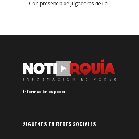
Con presencia de jugadoras de La
Información es poder
SIGUENOS EN REDES SOCIALES