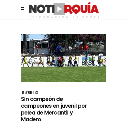
DEPORTES
Sin campeón de
campeones en juvenil por
pelea de Mercantil y
Madero