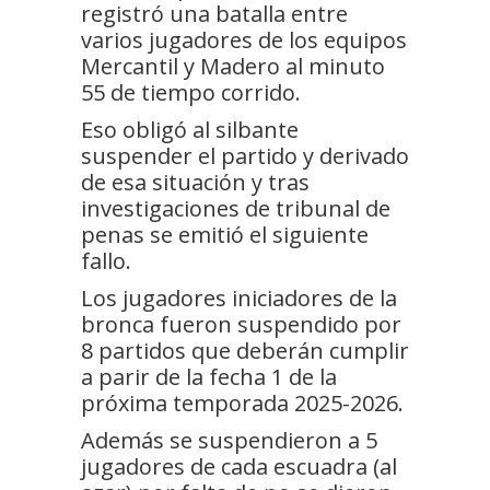
registró una batalla entre
varios jugadores de los equipos
Mercantil y Madero al minuto
55 de tiempo corrido.
Eso obligó al silbante
suspender el partido y derivado
de esa situación y tras
investigaciones de tribunal de
penas se emitió el siguiente
fallo.
Los jugadores iniciadores de la
bronca fueron suspendido por
8 partidos que deberán cumplir
a parir de la fecha 1 de la
próxima temporada 2025-2026.
Además se suspendieron a 5
jugadores de cada escuadra (al