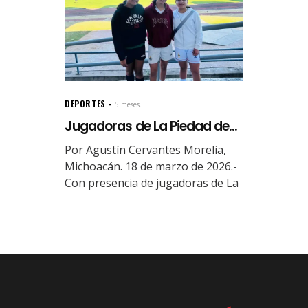
DEPORTES
5 meses.
Jugadoras de La Piedad de...
Por Agustín Cervantes Morelia,
Michoacán. 18 de marzo de 2026.-
Con presencia de jugadoras de La