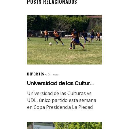
POSTS RELACIONADOS
DEPORTES
5 meses.
Universidad de las Cultur...
Universidad de las Culturas vs
UDL, único partido esta semana
en Copa Presidencia La Piedad