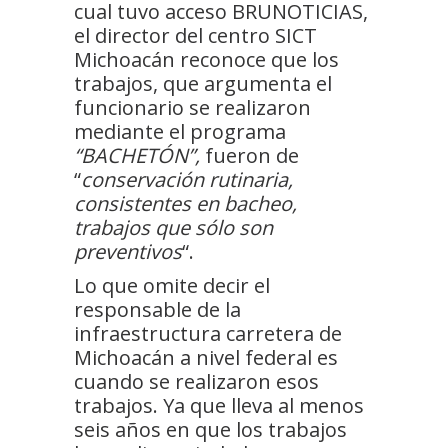
cual tuvo acceso BRUNOTICIAS,
el director del centro SICT
Michoacán reconoce que los
trabajos, que argumenta el
funcionario se realizaron
mediante el programa
“BACHETÓN”,
fueron de
“
conservación rutinaria,
consistentes en bacheo,
trabajos que sólo son
preventivos
“.
Lo que omite decir el
responsable de la
infraestructura carretera de
Michoacán a nivel federal es
cuando se realizaron esos
trabajos. Ya que lleva al menos
seis años en que los trabajos