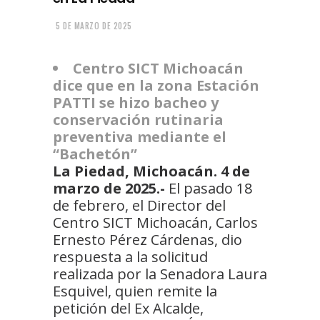
5 DE MARZO DE 2025
Centro SICT Michoacán
dice que en la zona Estación
PATTI se hizo bacheo y
conservación rutinaria
preventiva mediante el
“Bachetón”
La Piedad, Michoacán. 4 de
marzo de 2025.-
El pasado 18
de febrero, el Director del
Centro SICT Michoacán, Carlos
Ernesto Pérez Cárdenas, dio
respuesta a la solicitud
realizada por la Senadora Laura
Esquivel, quien remite la
petición del Ex Alcalde,