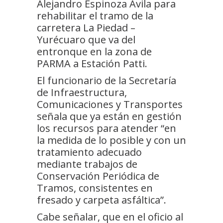
Alejandro Espinoza Ávila para
rehabilitar el tramo de la
carretera La Piedad –
Yurécuaro que va del
entronque en la zona de
PARMA a Estación Patti.
El funcionario de la Secretaría
de Infraestructura,
Comunicaciones y Transportes
señala que ya están en gestión
los recursos para atender “en
la medida de lo posible y con un
tratamiento adecuado
mediante trabajos de
Conservación Periódica de
Tramos, consistentes en
fresado y carpeta asfáltica”.
Cabe señalar, que en el oficio al