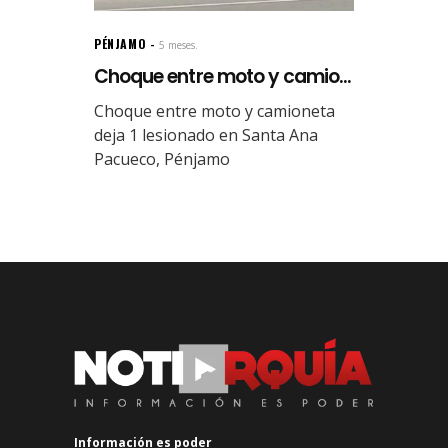
PÉNJAMO
5 meses.
Choque entre moto y camio...
Choque entre moto y camioneta
deja 1 lesionado en Santa Ana
Pacueco, Pénjamo
Información es poder