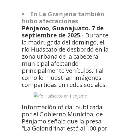
En La Granjena también
hubo afectaciones
Pénjamo, Guanajuato. 7 de
septiembre de 2025.-
Durante
la madrugada del domingo, el
río Huáscato de desbordó en la
zona urbana de la cabecera
municipal afectando
principalmente vehículos. Tal
como lo muestran imágenes
compartidas en redes sociales.
Información oficial publicada
por el Gobierno Municipal de
Pénjamo señala que la presa
“La Golondrina” está al 100 por