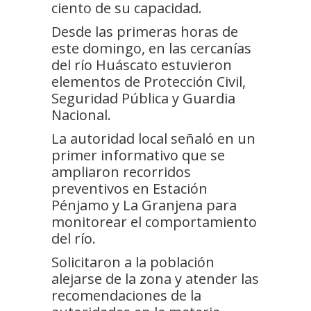
ciento de su capacidad.
Desde las primeras horas de
este domingo, en las cercanías
del río Huáscato estuvieron
elementos de Protección Civil,
Seguridad Pública y Guardia
Nacional.
La autoridad local señaló en un
primer informativo que se
ampliaron recorridos
preventivos en Estación
Pénjamo y La Granjena para
monitorear el comportamiento
del río.
Solicitaron a la población
alejarse de la zona y atender las
recomendaciones de la