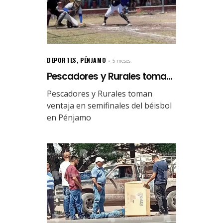
DEPORTES
,
PÉNJAMO
5 meses.
Pescadores y Rurales toma...
Pescadores y Rurales toman
ventaja en semifinales del béisbol
en Pénjamo