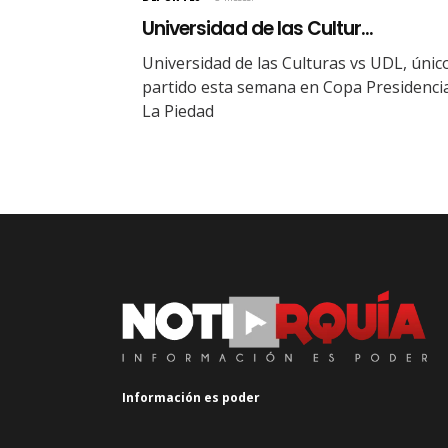
Universidad de las Cultur...
Universidad de las Culturas vs UDL, únic
partido esta semana en Copa Presidenci
La Piedad
Información es poder