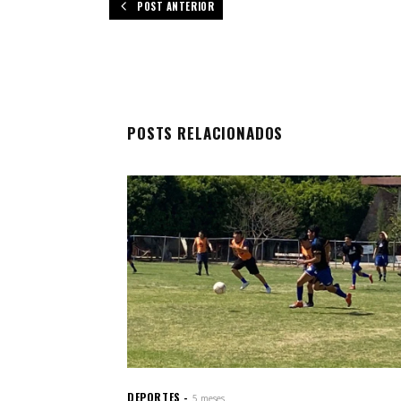
POST ANTERIOR
POSTS RELACIONADOS
DEPORTES
5 meses.