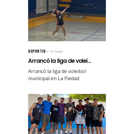
DEPORTES
10 meses.
Arrancó la liga de volei...
Arrancó la liga de voleibol
municipal en La Piedad