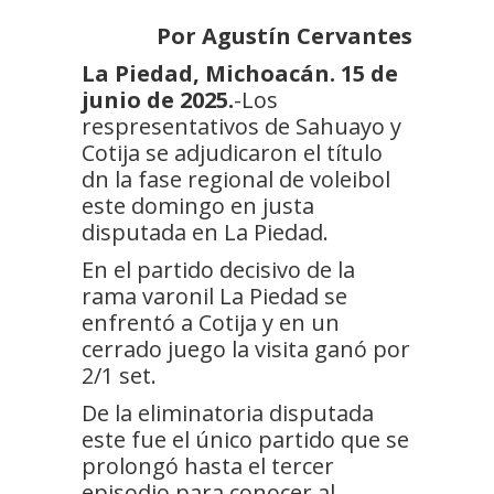
Por Agustín Cervantes
La Piedad, Michoacán. 15 de
junio de 2025.
-Los
respresentativos de Sahuayo y
Cotija se adjudicaron el título
dn la fase regional de voleibol
este domingo en justa
disputada en La Piedad.
En el partido decisivo de la
rama varonil La Piedad se
enfrentó a Cotija y en un
cerrado juego la visita ganó por
2/1 set.
De la eliminatoria disputada
este fue el único partido que se
prolongó hasta el tercer
episodio para conocer al