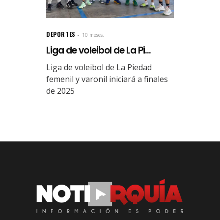
DEPORTES
10 meses.
Liga de voleibol de La Pi...
Liga de voleibol de La Piedad
femenil y varonil iniciará a finales
de 2025