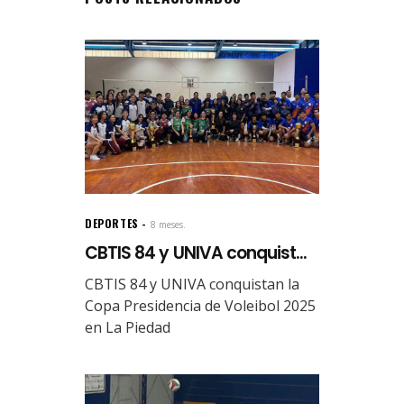
DEPORTES
8 meses.
CBTIS 84 y UNIVA conquist...
CBTIS 84 y UNIVA conquistan la
Copa Presidencia de Voleibol 2025
en La Piedad