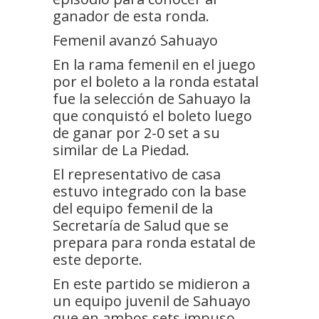
ganador de esta ronda.
Femenil avanzó Sahuayo
En la rama femenil en el juego
por el boleto a la ronda estatal
fue la selección de Sahuayo la
que conquistó el boleto luego
de ganar por 2-0 set a su
similar de La Piedad.
El representativo de casa
estuvo integrado con la base
del equipo femenil de la
Secretaría de Salud que se
prepara para ronda estatal de
este deporte.
En este partido se midieron a
un equipo juvenil de Sahuayo
que en ambos sets impuso