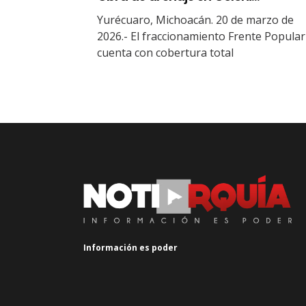
Yurécuaro, Michoacán. 20 de marzo de
2026.- El fraccionamiento Frente Popular
cuenta con cobertura total
Información es poder