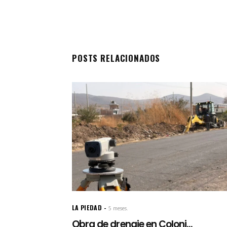
POSTS RELACIONADOS
LA PIEDAD
5 meses.
Obra de drenaje en Coloni...