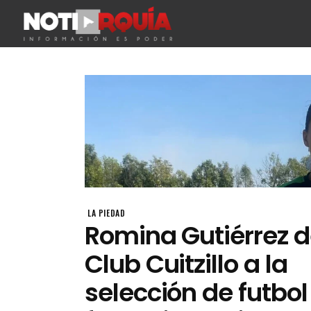
LA PIEDAD
Romina Gutiérrez d
Club Cuitzillo a la
selección de futbol