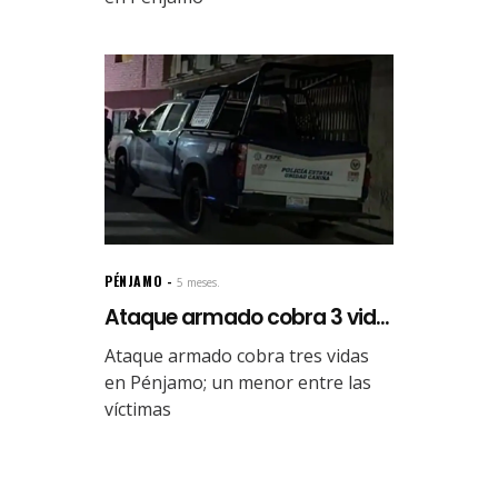
PÉNJAMO
5 meses.
Ataque armado cobra 3 vid...
Ataque armado cobra tres vidas
en Pénjamo; un menor entre las
víctimas