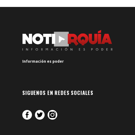
Información es poder
SIGUENOS EN REDES SOCIALES