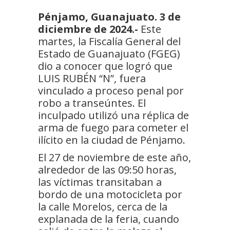
Pénjamo, Guanajuato. 3 de
diciembre de 2024.-
Este
martes, la Fiscalía General del
Estado de Guanajuato (FGEG)
dio a conocer que logró que
LUIS RUBÉN “N”, fuera
vinculado a proceso penal por
robo a transeúntes. El
inculpado utilizó una réplica de
arma de fuego para cometer el
ilícito en la ciudad de Pénjamo.
El 27 de noviembre de este año,
alrededor de las 09:50 horas,
las víctimas transitaban a
bordo de una motocicleta por
la calle Morelos, cerca de la
explanada de la feria, cuando