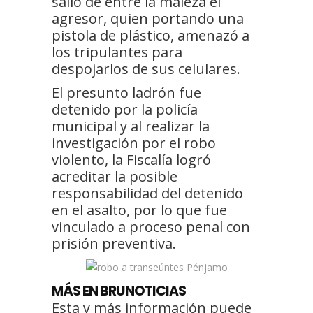
salió de entre la maleza el
agresor, quien portando una
pistola de plástico, amenazó a
los tripulantes para
despojarlos de sus celulares.
El presunto ladrón fue
detenido por la policía
municipal y al realizar la
investigación por el robo
violento, la Fiscalía logró
acreditar la posible
responsabilidad del detenido
en el asalto, por lo que fue
vinculado a proceso penal con
prisión preventiva.
MÁS EN BRUNOTICIAS
Esta y más información puede