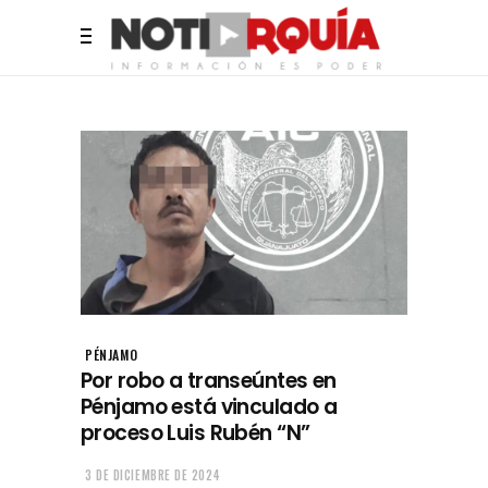
PÉNJAMO
Por robo a transeúntes en
Pénjamo está vinculado a
proceso Luis Rubén “N”
3 DE DICIEMBRE DE 2024