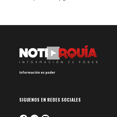
Información es poder
SIGUENOS EN REDES SOCIALES