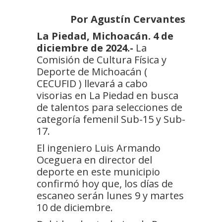
Por Agustín Cervantes
La Piedad, Michoacán. 4 de
diciembre de 2024.-
La
Comisión de Cultura Física y
Deporte de Michoacán (
CECUFID ) llevará a cabo
visorias en La Piedad en busca
de talentos para selecciones de
categoría femenil Sub-15 y Sub-
17.
El ingeniero Luis Armando
Oceguera en director del
deporte en este municipio
confirmó hoy que, los días de
escaneo serán lunes 9 y martes
10 de diciembre.