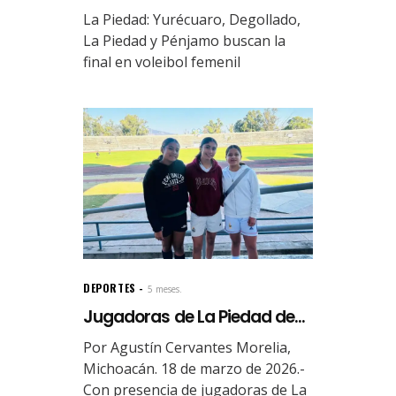
La Piedad: Yurécuaro, Degollado,
La Piedad y Pénjamo buscan la
final en voleibol femenil
DEPORTES
5 meses.
Jugadoras de La Piedad de...
Por Agustín Cervantes Morelia,
Michoacán. 18 de marzo de 2026.-
Con presencia de jugadoras de La