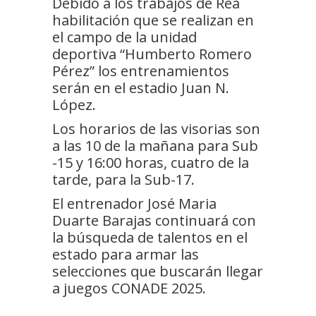
Debido a los trabajos de Rea
habilitación que se realizan en
el campo de la unidad
deportiva “Humberto Romero
Pérez” los entrenamientos
serán en el estadio Juan N.
López.
Los horarios de las visorias son
a las 10 de la mañana para Sub
-15 y 16:00 horas, cuatro de la
tarde, para la Sub-17.
El entrenador José Maria
Duarte Barajas continuará con
la búsqueda de talentos en el
estado para armar las
selecciones que buscarán llegar
a juegos CONADE 2025.