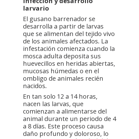
Infección y desarrollo
larvario
El gusano barrenador se
desarrolla a partir de larvas
que se alimentan del tejido vivo
de los animales afectados. La
infestación comienza cuando la
mosca adulta deposita sus
huevecillos en heridas abiertas,
mucosas húmedas o en el
ombligo de animales recién
nacidos.
En tan solo 12 a 14 horas,
nacen las larvas, que
comienzan a alimentarse del
animal durante un periodo de 4
a 8 días. Este proceso causa
daño profundo y doloroso, lo