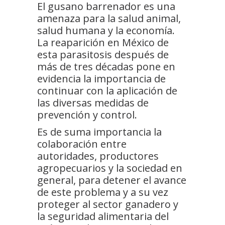
El gusano barrenador es una
amenaza para la salud animal,
salud humana y la economía.
La reaparición en México de
esta parasitosis después de
más de tres décadas pone en
evidencia la importancia de
continuar con la aplicación de
las diversas medidas de
prevención y control.
Es de suma importancia la
colaboración entre
autoridades, productores
agropecuarios y la sociedad en
general, para detener el avance
de este problema y a su vez
proteger al sector ganadero y
la seguridad alimentaria del