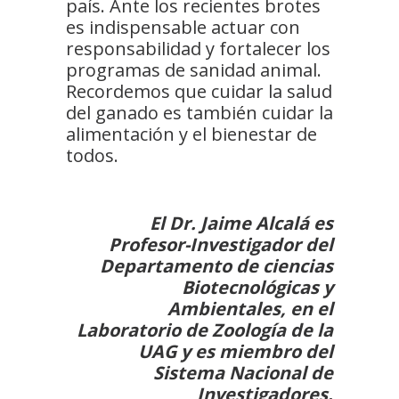
país. Ante los recientes brotes
es indispensable actuar con
responsabilidad y fortalecer los
programas de sanidad animal.
Recordemos que cuidar la salud
del ganado es también cuidar la
alimentación y el bienestar de
todos.
El Dr. Jaime Alcalá es
Profesor-Investigador del
Departamento de ciencias
Biotecnológicas y
Ambientales, en el
Laboratorio de Zoología de la
UAG y es miembro del
Sistema Nacional de
Investigadores.