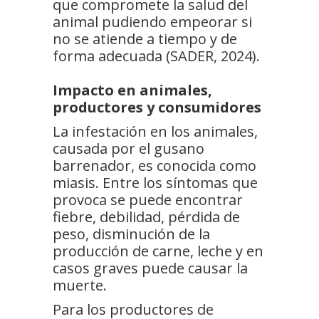
que compromete la salud del
animal pudiendo empeorar si
no se atiende a tiempo y de
forma adecuada (SADER, 2024).
Impacto en animales,
productores y consumidores
La infestación en los animales,
causada por el gusano
barrenador, es conocida como
miasis. Entre los síntomas que
provoca se puede encontrar
fiebre, debilidad, pérdida de
peso, disminución de la
producción de carne, leche y en
casos graves puede causar la
muerte.
Para los productores de