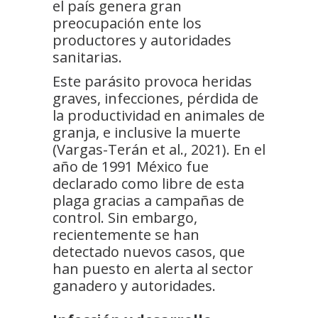
el país genera gran
preocupación ente los
productores y autoridades
sanitarias.
Este parásito provoca heridas
graves, infecciones, pérdida de
la productividad en animales de
granja, e inclusive la muerte
(Vargas-Terán et al., 2021). En el
año de 1991 México fue
declarado como libre de esta
plaga gracias a campañas de
control. Sin embargo,
recientemente se han
detectado nuevos casos, que
han puesto en alerta al sector
ganadero y autoridades.