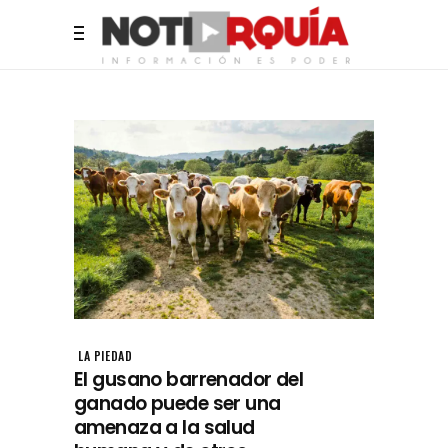
LA PIEDAD
El gusano barrenador del
ganado puede ser una
amenaza a la salud