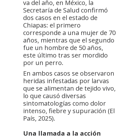
va del año, en México, la
Secretaría de Salud confirmó
dos casos en el estado de
Chiapas: el primero
corresponde a una mujer de 70
años, mientras que el segundo
fue un hombre de 50 años,
este último tras ser mordido
por un perro.
En ambos casos se observaron
heridas infestadas por larvas
que se alimentan de tejido vivo,
lo que causó diversas
sintomatologías como dolor
intenso, fiebre y supuración (El
País, 2025).
Una llamada a la acción