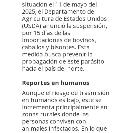
situación el 11 de mayo del
2025, el Departamento de
Agricultura de Estados Unidos
(USDA) anunció la suspensión,
por 15 días de las
importaciones de bovinos,
caballos y bisontes. Esta
medida busca prevenir la
propagación de este parásito
hacia el país del norte.
Reportes en humanos
Aunque el riesgo de trasmisión
en humanos es bajo, este se
incrementa principalmente en
zonas rurales donde las
personas conviven con
animales infectados. En lo que