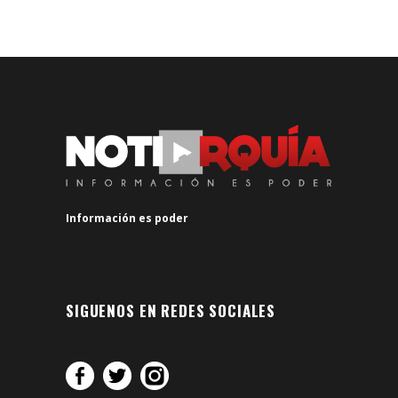
Información es poder
SIGUENOS EN REDES SOCIALES