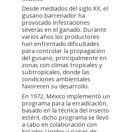
Desde mediados del siglo XX, el
gusano barrenador ha
provocado infestaciones
severas en el ganado. Durante
varios años los productores
han enfrentado dificultades
para controlar la propagación
del gusano, principalmente en
zonas con climas tropicales y
subtropicales, donde las
condiciones ambientales
favorecen su desarrollo.
En 1972, México implementó un
programa para la erradicación,
basado en la técnica del insecto
estéril, dicho programa se llevó
a cabo en colaboración con
Estados Unidos y países de