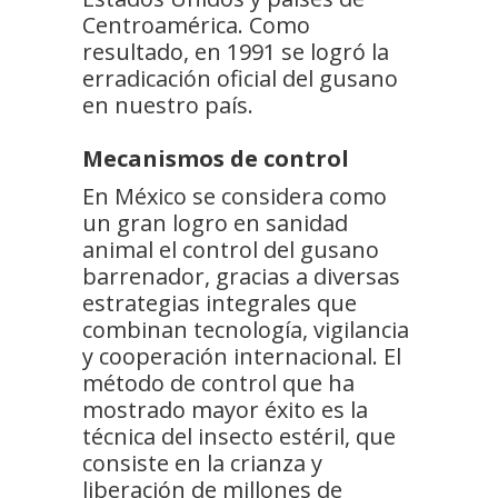
Centroamérica. Como
resultado, en 1991 se logró la
erradicación oficial del gusano
en nuestro país.
Mecanismos de control
En México se considera como
un gran logro en sanidad
animal el control del gusano
barrenador, gracias a diversas
estrategias integrales que
combinan tecnología, vigilancia
y cooperación internacional. El
método de control que ha
mostrado mayor éxito es la
técnica del insecto estéril, que
consiste en la crianza y
liberación de millones de