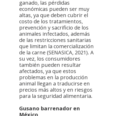
ganado, las pérdidas
económicas pueden ser muy
altas, ya que deben cubrir el
costo de los tratamientos,
prevención y sacrificio de los
animales infectados, además
de las restricciones sanitarias
que limitan la comercialización
de la carne (SENASICA, 2021). A
su vez, los consumidores
también pueden resultar
afectados, ya que estos
problemas en la producción
animal llegan a traducirse en
precios más altos y en riesgos
para la seguridad alimentaria.
Gusano barrenador en
México