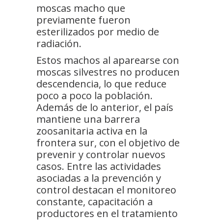
moscas macho que
previamente fueron
esterilizados por medio de
radiación.
Estos machos al aparearse con
moscas silvestres no producen
descendencia, lo que reduce
poco a poco la población.
Además de lo anterior, el país
mantiene una barrera
zoosanitaria activa en la
frontera sur, con el objetivo de
prevenir y controlar nuevos
casos. Entre las actividades
asociadas a la prevención y
control destacan el monitoreo
constante, capacitación a
productores en el tratamiento