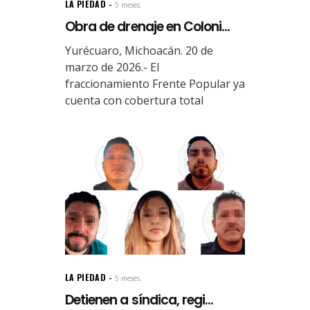
LA PIEDAD
5 meses.
Obra de drenaje en Coloni...
Yurécuaro, Michoacán. 20 de
marzo de 2026.- El
fraccionamiento Frente Popular ya
cuenta con cobertura total
LA PIEDAD
5 meses.
Detienen a síndica, regi...