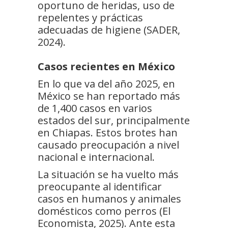
oportuno de heridas, uso de
repelentes y prácticas
adecuadas de higiene (SADER,
2024).
Casos recientes en México
En lo que va del año 2025, en
México se han reportado más
de 1,400 casos en varios
estados del sur, principalmente
en Chiapas. Estos brotes han
causado preocupación a nivel
nacional e internacional.
La situación se ha vuelto más
preocupante al identificar
casos en humanos y animales
domésticos como perros (El
Economista, 2025). Ante esta