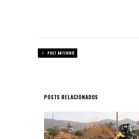
POST ANTERIOR
POSTS RELACIONADOS