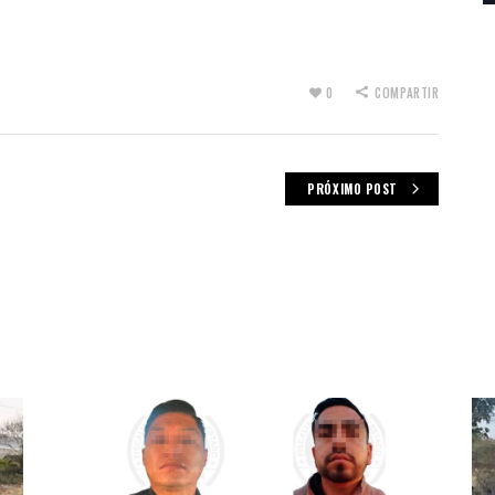
0
COMPARTIR
PRÓXIMO POST