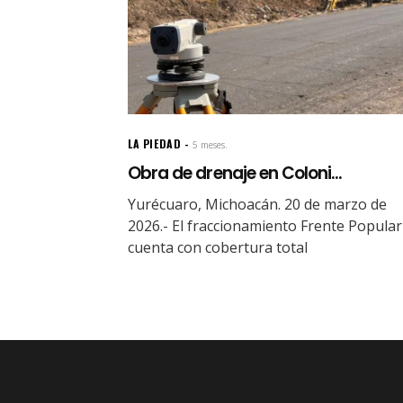
LA PIEDAD
5 meses.
Obra de drenaje en Coloni...
Yurécuaro, Michoacán. 20 de marzo de
2026.- El fraccionamiento Frente Popular
cuenta con cobertura total