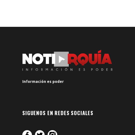
Información es poder
SIGUENOS EN REDES SOCIALES