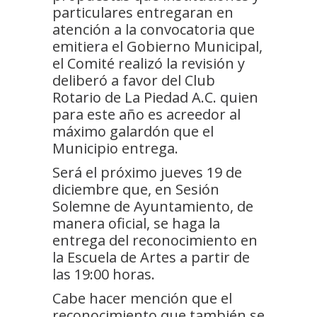
particulares entregaran en
atención a la convocatoria que
emitiera el Gobierno Municipal,
el Comité realizó la revisión y
deliberó a favor del Club
Rotario de La Piedad A.C. quien
para este año es acreedor al
máximo galardón que el
Municipio entrega.
Será el próximo jueves 19 de
diciembre que, en Sesión
Solemne de Ayuntamiento, de
manera oficial, se haga la
entrega del reconocimiento en
la Escuela de Artes a partir de
las 19:00 horas.
Cabe hacer mención que el
reconocimiento que también se