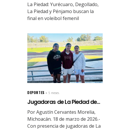
La Piedad: Yurécuaro, Degollado,
La Piedad y Pénjamo buscan la
final en voleibol femenil
DEPORTES
5 meses.
Jugadoras de La Piedad de...
Por Agustín Cervantes Morelia,
Michoacán. 18 de marzo de 2026.-
Con presencia de jugadoras de La