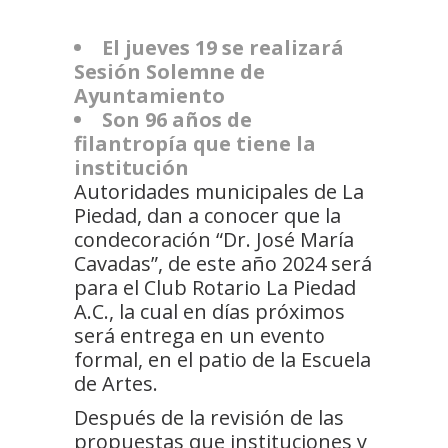
El jueves 19 se realizará
Sesión Solemne de
Ayuntamiento
Son 96 años de
filantropía que tiene la
institución
Autoridades municipales de La
Piedad, dan a conocer que la
condecoración “Dr. José María
Cavadas”, de este año 2024 será
para el Club Rotario La Piedad
A.C., la cual en días próximos
será entrega en un evento
formal, en el patio de la Escuela
de Artes.
Después de la revisión de las
propuestas que instituciones y