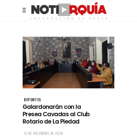
DEPORTES
Galardonarán con la
Presea Cavadas al Club
Rotario de La Piedad
13 DE DICIEMBRE DE 2024