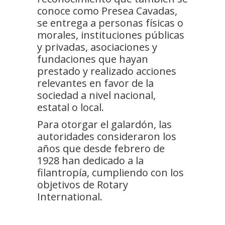
conoce como Presea Cavadas,
se entrega a personas físicas o
morales, instituciones públicas
y privadas, asociaciones y
fundaciones que hayan
prestado y realizado acciones
relevantes en favor de la
sociedad a nivel nacional,
estatal o local.
Para otorgar el galardón, las
autoridades consideraron los
años que desde febrero de
1928 han dedicado a la
filantropía, cumpliendo con los
objetivos de Rotary
International.