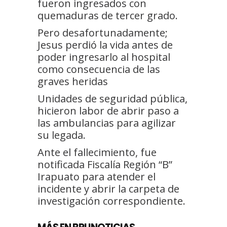
fueron ingresados con
quemaduras de tercer grado.
Pero desafortunadamente;
Jesus perdió la vida antes de
poder ingresarlo al hospital
como consecuencia de las
graves heridas
Unidades de seguridad pública,
hicieron labor de abrir paso a
las ambulancias para agilizar
su legada.
Ante el fallecimiento, fue
notificada Fiscalía Región “B”
Irapuato para atender el
incidente y abrir la carpeta de
investigación correspondiente.