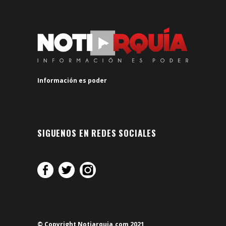
Información es poder
SIGUENOS EN REDES SOCIALES
© Copyright Notiarquia.com 2021