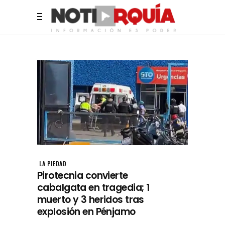
LA PIEDAD
Pirotecnia convierte
cabalgata en tragedia; 1
muerto y 3 heridos tras
explosión en Pénjamo