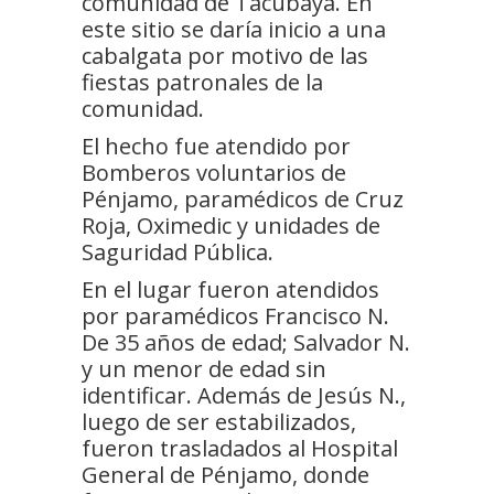
comunidad de Tacubaya. En
este sitio se daría inicio a una
cabalgata por motivo de las
fiestas patronales de la
comunidad.
El hecho fue atendido por
Bomberos voluntarios de
Pénjamo, paramédicos de Cruz
Roja, Oximedic y unidades de
Saguridad Pública.
En el lugar fueron atendidos
por paramédicos Francisco N.
De 35 años de edad; Salvador N.
y un menor de edad sin
identificar. Además de Jesús N.,
luego de ser estabilizados,
fueron trasladados al Hospital
General de Pénjamo, donde