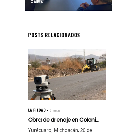
2 AÑOS.
POSTS RELACIONADOS
LA PIEDAD
5 meses.
Obra de drenaje en Coloni...
Yurécuaro, Michoacán. 20 de