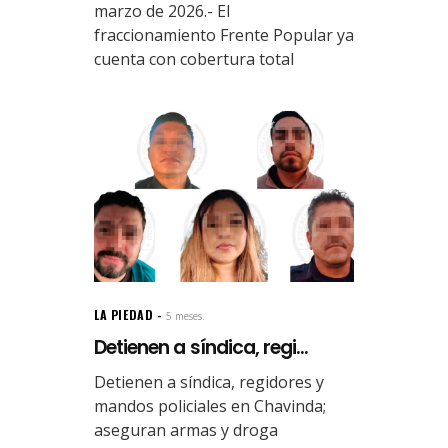
marzo de 2026.- El
fraccionamiento Frente Popular ya
cuenta con cobertura total
LA PIEDAD
5 meses.
Detienen a síndica, regi...
Detienen a síndica, regidores y
mandos policiales en Chavinda;
aseguran armas y droga