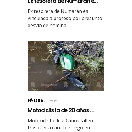
Ex tesorera de Numarán e...
Ex tesorera de Numarán es
vinculada a proceso por presunto
desvío de nómina
PÉNJAMO
5 meses.
Motociclista de 20 años ...
Motociclista de 20 años fallece
tras caer a canal de riego en