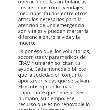
operación de las ambulancias.
Los insumos como vendajes,
medicinas, fluidos entre otros
artículos necesarios para la
atención de una emergencia
son vitales y pueden marcar la
diferencia entre la vida y la
muerte.
Es por eso que, los voluntarios,
socorristas y paramédicos de
ERAV Numarán solicitan tu
ayuda. Cada moneda o billete
que la sociedad en conjunto
aporta son vidas que se salvan.
Ellos obsequian lo más
importante que tiene un ser
humano, su tiempo. Ese
recurso que es no renovable lo