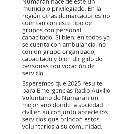
Numarán hace de este un
municipio privilegiado. En la
región otras demarcaciones no
cuentan con este tipo de
grupos con personal
capacitado. Si bien, en todos ya
se cuenta con ambulancia, no
con un grupo organizado,
capacitado y bien dirigido de
personas con vocación de
servicio.
Esperemos que 2025 resulte
para Emergencias Radio Auxilio
Voluntario de Numarán un
mejor año donde la sociedad
civil en su conjunto aprecie los
servicios que brindan estos
voluntarios a su comunidad.