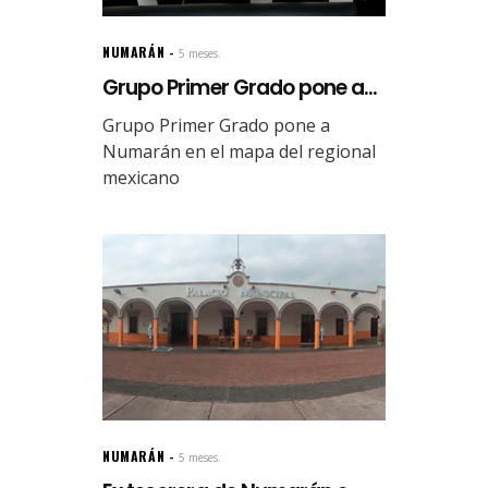
NUMARÁN
5 meses.
Grupo Primer Grado pone a...
Grupo Primer Grado pone a
Numarán en el mapa del regional
mexicano
NUMARÁN
5 meses.