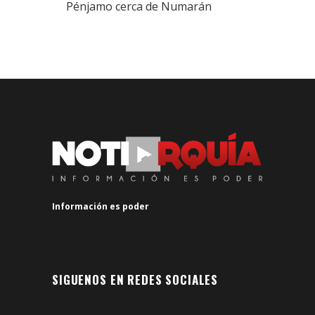
Pénjamo cerca de Numarán
Información es poder
SIGUENOS EN REDES SOCIALES