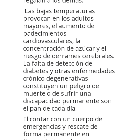
regalan a los demás.
Las bajas temperaturas
provocan en los adultos
mayores, el aumento de
padecimientos
cardiovasculares, la
concentración de azúcar y el
riesgo de derrames cerebrales.
La falta de detección de
diabetes y otras enfermedades
crónico degenerativas
constituyen un peligro de
muerte o de sufrir una
discapacidad permanente son
el pan de cada día.
El contar con un cuerpo de
emergencias y rescate de
forma permanente en