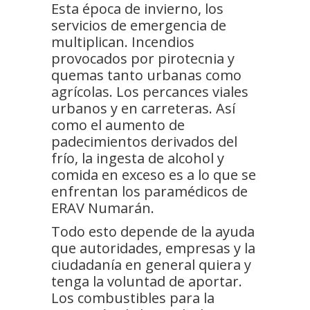
Esta época de invierno, los
servicios de emergencia de
multiplican. Incendios
provocados por pirotecnia y
quemas tanto urbanas como
agrícolas. Los percances viales
urbanos y en carreteras. Así
como el aumento de
padecimientos derivados del
frío, la ingesta de alcohol y
comida en exceso es a lo que se
enfrentan los paramédicos de
ERAV Numarán.
Todo esto depende de la ayuda
que autoridades, empresas y la
ciudadanía en general quiera y
tenga la voluntad de aportar.
Los combustibles para la