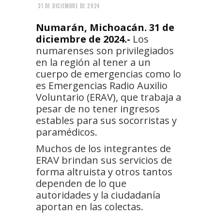
31 DE DICIEMBRE DE 2024
Numarán, Michoacán. 31 de
diciembre de 2024.-
Los
numarenses son privilegiados
en la región al tener a un
cuerpo de emergencias como lo
es Emergencias Radio Auxilio
Voluntario (ERAV), que trabaja a
pesar de no tener ingresos
estables para sus socorristas y
paramédicos.
Muchos de los integrantes de
ERAV brindan sus servicios de
forma altruista y otros tantos
dependen de lo que
autoridades y la ciudadanía
aportan en las colectas.