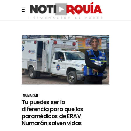
NUMARÁN
Tu puedes ser la
diferencia para que los
paramédicos de ERAV
Numarán salven vidas