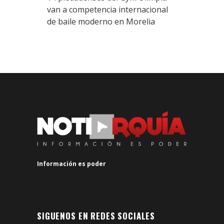
van a competencia internacional
de baile moderno en Morelia
Información es poder
SIGUENOS EN REDES SOCIALES