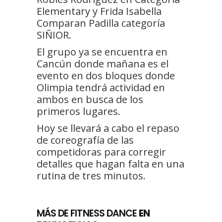
Elementary y Frida Isabella
Comparan Padilla categoría
SIÑIOR.
El grupo ya se encuentra en
Cancún donde mañana es el
evento en dos bloques donde
Olimpia tendrá actividad en
ambos en busca de los
primeros lugares.
Hoy se llevará a cabo el repaso
de coreografía de las
competidoras para corregir
detalles que hagan falta en una
rutina de tres minutos.
MÁS DE FITNESS DANCE
EN