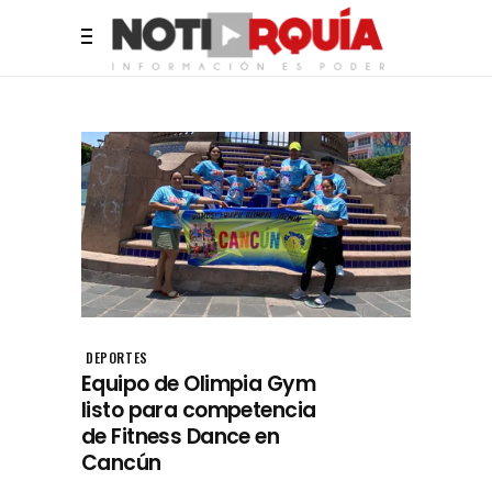
DEPORTES
Equipo de Olimpia Gym
listo para competencia
de Fitness Dance en
Cancún