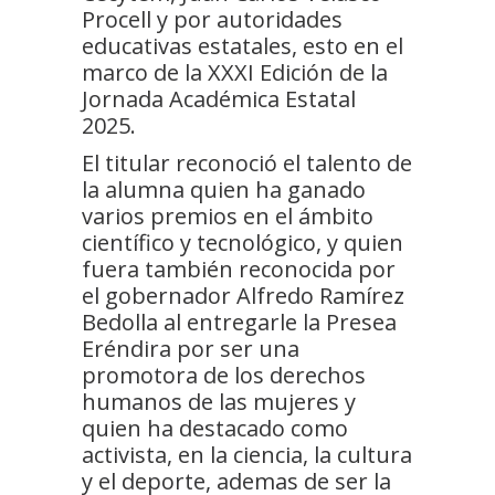
Procell y por autoridades
educativas estatales, esto en el
marco de la XXXI Edición de la
Jornada Académica Estatal
2025.
El titular reconoció el talento de
la alumna quien ha ganado
varios premios en el ámbito
científico y tecnológico, y quien
fuera también reconocida por
el gobernador Alfredo Ramírez
Bedolla al entregarle la Presea
Eréndira por ser una
promotora de los derechos
humanos de las mujeres y
quien ha destacado como
activista, en la ciencia, la cultura
y el deporte, ademas de ser la