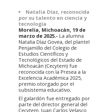
Natalia Díaz, reconocida
por su talento en ciencia y
tecnología
Morelia, Michoacán, 19 de
marzo de 2025.-
La alumna
Natalia Díaz Govea, del plantel
Penjamillo del Colegio de
Estudios Científicos y
Tecnológicos del Estado de
Michoacán (Cecytem) fue
reconocida con la Presea a la
Excelencia Académica 2025,
premio otorgado por el
subsistema educativo.
El galardón fue entregado por
parte del director general del
Cecytem, Juan Carlos Velasco