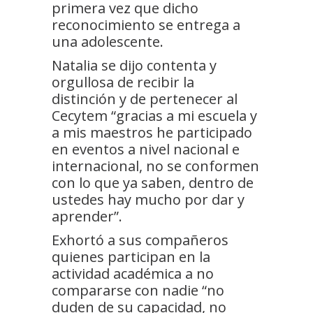
primera vez que dicho
reconocimiento se entrega a
una adolescente.
Natalia se dijo contenta y
orgullosa de recibir la
distinción y de pertenecer al
Cecytem “gracias a mi escuela y
a mis maestros he participado
en eventos a nivel nacional e
internacional, no se conformen
con lo que ya saben, dentro de
ustedes hay mucho por dar y
aprender”.
Exhortó a sus compañeros
quienes participan en la
actividad académica a no
compararse con nadie “no
duden de su capacidad, no