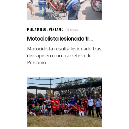
PENJAMILLO
,
PÉNJAMO
5 meses.
Motociclista lesionado tr...
Motociclista resulta lesionado tras
derrape en cruce carretero de
Pénjamo