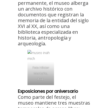
permanente, el museo alberga
un archivo histórico con
documentos que registran la
memoria de la entidad del siglo
XVI al XX, así como una
biblioteca especializada en
historia, antropología y
arqueología.
Foto Héctor
Montaño,
INAH
Exposiciones por aniversario
Como parte del festejo, el
museo mantiene tres muestras