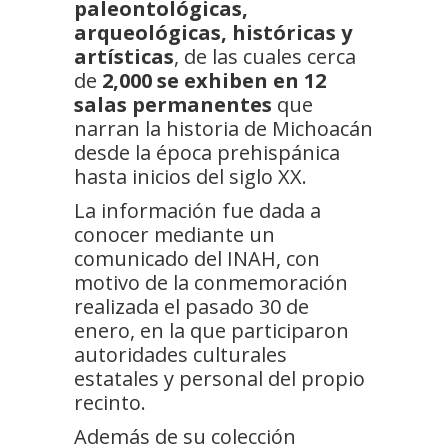
paleontológicas,
arqueológicas, históricas y
artísticas
, de las cuales cerca
de
2,000 se exhiben en 12
salas permanentes
que
narran la historia de Michoacán
desde la época prehispánica
hasta inicios del siglo XX.
La información fue dada a
conocer mediante un
comunicado del INAH, con
motivo de la conmemoración
realizada el pasado 30 de
enero, en la que participaron
autoridades culturales
estatales y personal del propio
recinto.
Además de su colección