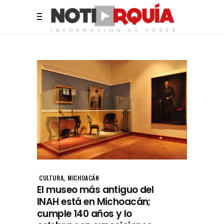
,
CULTURA
MICHOACÁN
El museo más antiguo del
INAH está en Michoacán;
cumple 140 años y lo