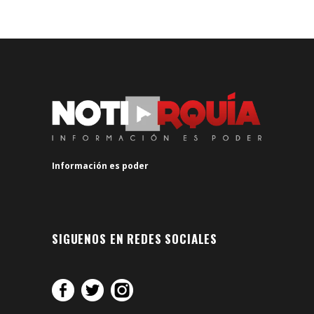
Información es poder
SIGUENOS EN REDES SOCIALES