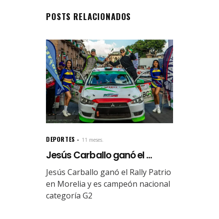
POSTS RELACIONADOS
DEPORTES
11 meses.
Jesús Carballo ganó el ...
Jesús Carballo ganó el Rally Patrio
en Morelia y es campeón nacional
categoría G2