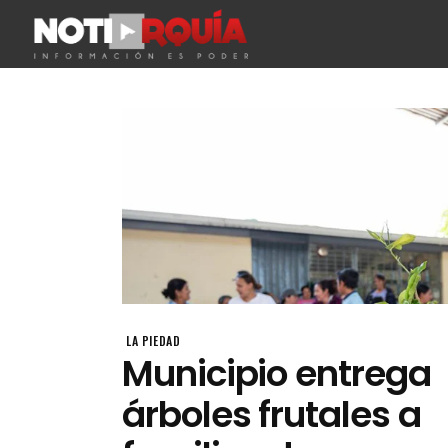
LA PIEDAD
Municipio entrega
árboles frutales a