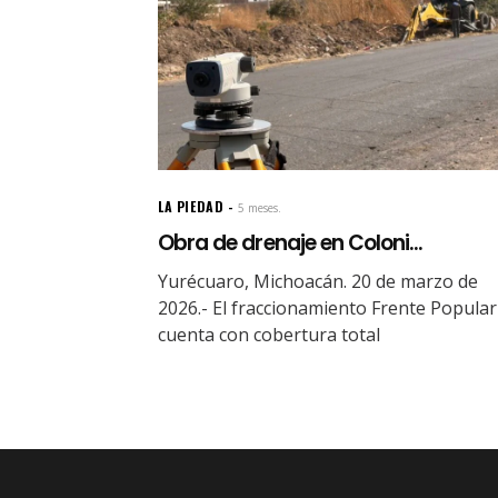
LA PIEDAD
5 meses.
Obra de drenaje en Coloni...
Yurécuaro, Michoacán. 20 de marzo de
2026.- El fraccionamiento Frente Popular
cuenta con cobertura total