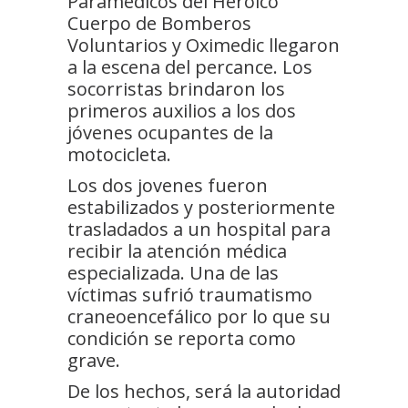
Paramédicos del Heroico
Cuerpo de Bomberos
Voluntarios y Oximedic llegaron
a la escena del percance. Los
socorristas brindaron los
primeros auxilios a los dos
jóvenes ocupantes de la
motocicleta.
Los dos jovenes fueron
estabilizados y posteriormente
trasladados a un hospital para
recibir la atención médica
especializada. Una de las
víctimas sufrió traumatismo
craneoencefálico por lo que su
condición se reporta como
grave.
De los hechos, será la autoridad