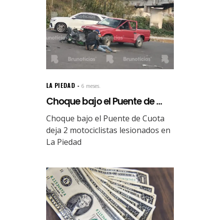
LA PIEDAD
6 meses.
Choque bajo el Puente de ...
Choque bajo el Puente de Cuota
deja 2 motociclistas lesionados en
La Piedad