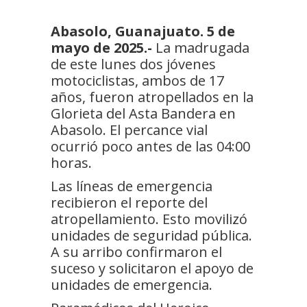
Abasolo, Guanajuato. 5 de
mayo de 2025.-
La madrugada
de este lunes dos jóvenes
motociclistas, ambos de 17
años, fueron atropellados en la
Glorieta del Asta Bandera en
Abasolo. El percance vial
ocurrió poco antes de las 04:00
horas.
Las líneas de emergencia
recibieron el reporte del
atropellamiento. Esto movilizó
unidades de seguridad pública.
A su arribo confirmaron el
suceso y solicitaron el apoyo de
unidades de emergencia.