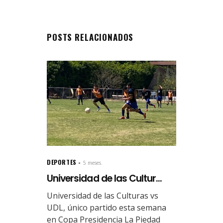
POSTS RELACIONADOS
DEPORTES
5 meses.
Universidad de las Cultur...
Universidad de las Culturas vs
UDL, único partido esta semana
en Copa Presidencia La Piedad