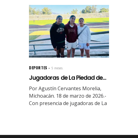
DEPORTES
5 meses.
Jugadoras de La Piedad de...
Por Agustín Cervantes Morelia,
Michoacán. 18 de marzo de 2026.-
Con presencia de jugadoras de La