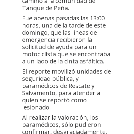
camino a la comunidad de
Tanque de Peña.
Fue apenas pasadas las 13:00
horas, una de la tarde de este
domingo, que las líneas de
emergencia recibieron la
solicitud de ayuda para un
motociclista que se encontraba
a un lado de la cinta asfáltica.
El reporte movilizó unidades de
seguridad pública, y
paramédicos de Rescate y
Salvamento, para atender a
quien se reportó como
lesionado.
Al realizar la valoración, los
paramédicos, sólo pudieron
confirmar, desgraciadamente,