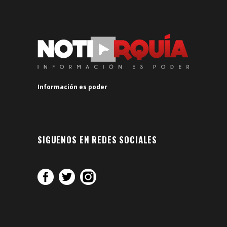
Información es poder
SIGUENOS EN REDES SOCIALES