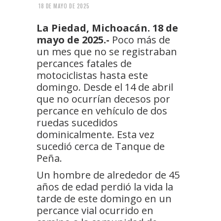
18 DE MAYO DE 2025
La Piedad, Michoacán. 18 de
mayo de 2025.-
Poco más de
un mes que no se registraban
percances fatales de
motociclistas hasta este
domingo. Desde el 14 de abril
que no ocurrían decesos por
percance en vehículo de dos
ruedas sucedidos
dominicalmente. Esta vez
sucedió cerca de Tanque de
Peña.
Un hombre de alrededor de 45
años de edad perdió la vida la
tarde de este domingo en un
percance vial ocurrido en