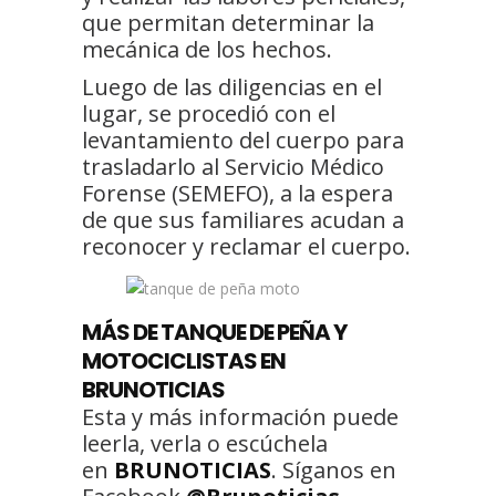
que permitan determinar la
mecánica de los hechos.
Luego de las diligencias en el
lugar, se procedió con el
levantamiento del cuerpo para
trasladarlo al Servicio Médico
Forense (SEMEFO), a la espera
de que sus familiares acudan a
reconocer y reclamar el cuerpo.
MÁS DE TANQUE DE PEÑA Y
MOTOCICLISTAS EN
BRUNOTICIAS
Esta y más información puede
leerla, verla o escúchela
en
BRUNOTICIAS
. Síganos en