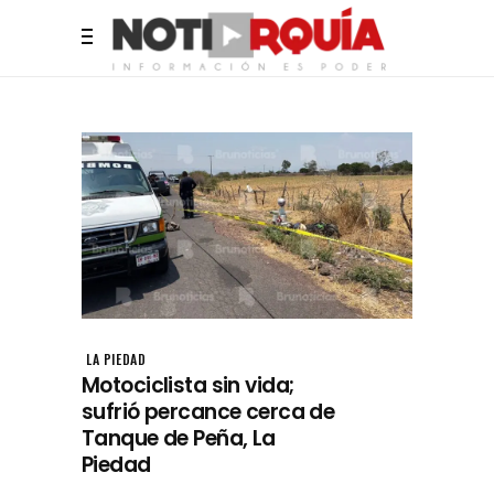
LA PIEDAD
Motociclista sin vida;
sufrió percance cerca de
Tanque de Peña, La
Piedad