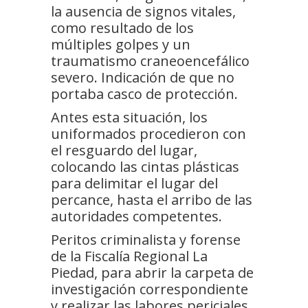
la ausencia de signos vitales,
como resultado de los
múltiples golpes y un
traumatismo craneoencefálico
severo. Indicación de que no
portaba casco de protección.
Antes esta situación, los
uniformados procedieron con
el resguardo del lugar,
colocando las cintas plásticas
para delimitar el lugar del
percance, hasta el arribo de las
autoridades competentes.
Peritos criminalista y forense
de la Fiscalía Regional La
Piedad, para abrir la carpeta de
investigación correspondiente
y realizar las labores periciales,