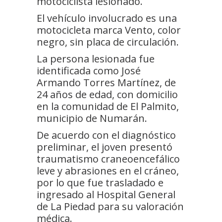
motociclista lesionado.
El vehículo involucrado es una
motocicleta marca Vento, color
negro, sin placa de circulación.
La persona lesionada fue
identificada como José
Armando Torres Martínez, de
24 años de edad, con domicilio
en la comunidad de El Palmito,
municipio de Numarán.
De acuerdo con el diagnóstico
preliminar, el joven presentó
traumatismo craneoencefálico
leve y abrasiones en el cráneo,
por lo que fue trasladado e
ingresado al Hospital General
de La Piedad para su valoración
médica.