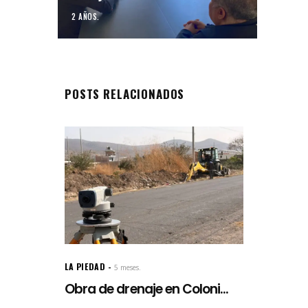
2 AÑOS.
POSTS RELACIONADOS
LA PIEDAD
5 meses.
Obra de drenaje en Coloni...