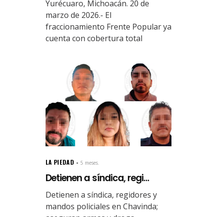
Yurécuaro, Michoacán. 20 de
marzo de 2026.- El
fraccionamiento Frente Popular ya
cuenta con cobertura total
LA PIEDAD
5 meses.
Detienen a síndica, regi...
Detienen a síndica, regidores y
mandos policiales en Chavinda;