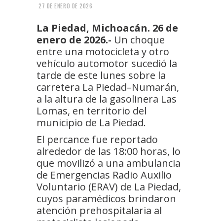
27 DE ENERO DE 2026
La Piedad, Michoacán. 26 de
enero de 2026.-
Un choque
entre una motocicleta y otro
vehículo automotor sucedió la
tarde de este lunes sobre la
carretera La Piedad–Numarán,
a la altura de la gasolinera Las
Lomas, en territorio del
municipio de La Piedad.
El percance fue reportado
alrededor de las 18:00 horas, lo
que movilizó a una ambulancia
de Emergencias Radio Auxilio
Voluntario (ERAV) de La Piedad,
cuyos paramédicos brindaron
atención prehospitalaria al