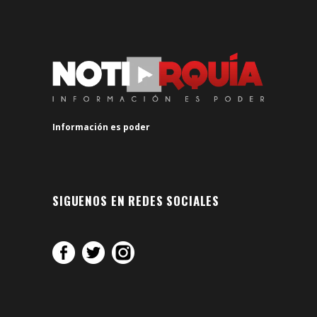
Información es poder
SIGUENOS EN REDES SOCIALES