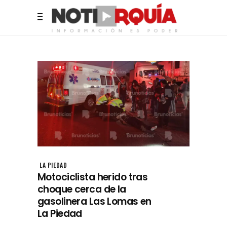
LA PIEDAD
Motociclista herido tras
choque cerca de la
gasolinera Las Lomas en
La Piedad