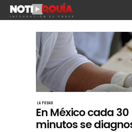
LA PIEDAD
En México cada 30
minutos se diagnos