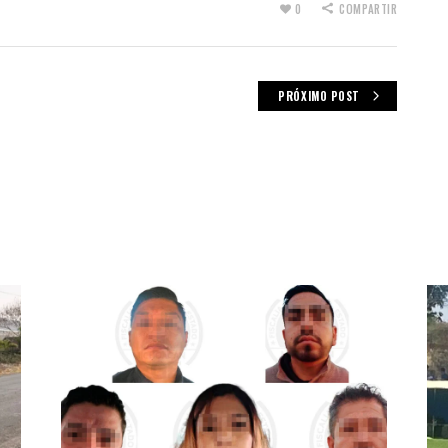
0
COMPARTIR
PRÓXIMO POST