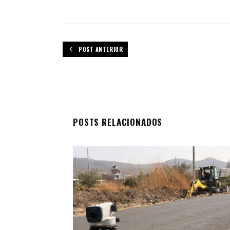
POST ANTERIOR
POSTS RELACIONADOS