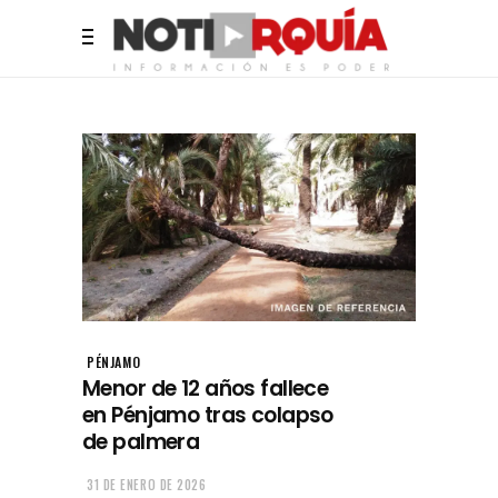
PÉNJAMO
Menor de 12 años fallece
en Pénjamo tras colapso
de palmera
31 DE ENERO DE 2026