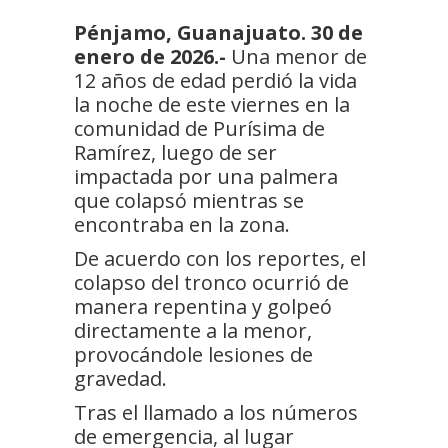
Pénjamo, Guanajuato. 30 de
enero de 2026.-
Una menor de
12 años de edad perdió la vida
la noche de este viernes en la
comunidad de Purísima de
Ramírez, luego de ser
impactada por una palmera
que colapsó mientras se
encontraba en la zona.
De acuerdo con los reportes, el
colapso del tronco ocurrió de
manera repentina y golpeó
directamente a la menor,
provocándole lesiones de
gravedad.
Tras el llamado a los números
de emergencia, al lugar