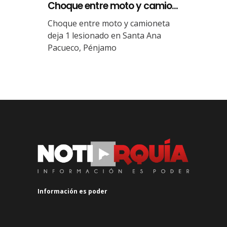
Choque entre moto y camio...
Choque entre moto y camioneta
deja 1 lesionado en Santa Ana
Pacueco, Pénjamo
Información es poder