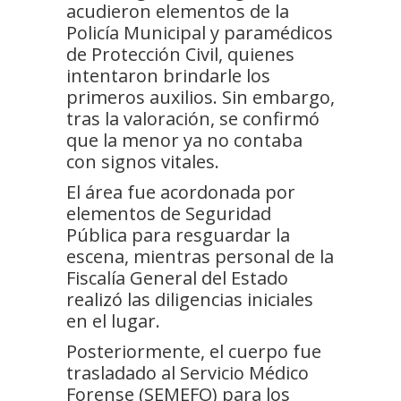
acudieron elementos de la
Policía Municipal y paramédicos
de Protección Civil, quienes
intentaron brindarle los
primeros auxilios. Sin embargo,
tras la valoración, se confirmó
que la menor ya no contaba
con signos vitales.
El área fue acordonada por
elementos de Seguridad
Pública para resguardar la
escena, mientras personal de la
Fiscalía General del Estado
realizó las diligencias iniciales
en el lugar.
Posteriormente, el cuerpo fue
trasladado al Servicio Médico
Forense (SEMEFO) para los