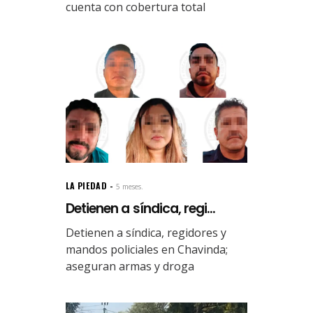
cuenta con cobertura total
LA PIEDAD
5 meses.
Detienen a síndica, regi...
Detienen a síndica, regidores y
mandos policiales en Chavinda;
aseguran armas y droga