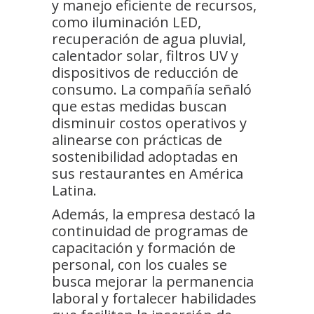
y manejo eficiente de recursos,
como iluminación LED,
recuperación de agua pluvial,
calentador solar, filtros UV y
dispositivos de reducción de
consumo. La compañía señaló
que estas medidas buscan
disminuir costos operativos y
alinearse con prácticas de
sostenibilidad adoptadas en
sus restaurantes en América
Latina.
Además, la empresa destacó la
continuidad de programas de
capacitación y formación de
personal, con los cuales se
busca mejorar la permanencia
laboral y fortalecer habilidades