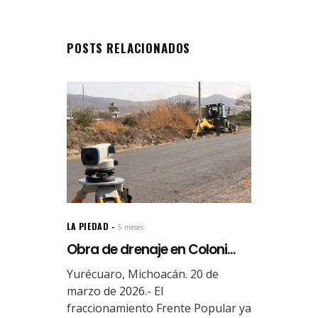
POSTS RELACIONADOS
LA PIEDAD
5 meses.
Obra de drenaje en Coloni...
Yurécuaro, Michoacán. 20 de
marzo de 2026.- El
fraccionamiento Frente Popular ya