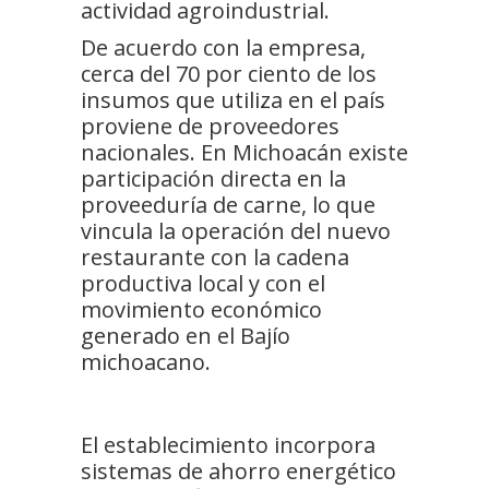
actividad agroindustrial.
De acuerdo con la empresa,
cerca del 70 por ciento de los
insumos que utiliza en el país
proviene de proveedores
nacionales. En Michoacán existe
participación directa en la
proveeduría de carne, lo que
vincula la operación del nuevo
restaurante con la cadena
productiva local y con el
movimiento económico
generado en el Bajío
michoacano.
El establecimiento incorpora
sistemas de ahorro energético