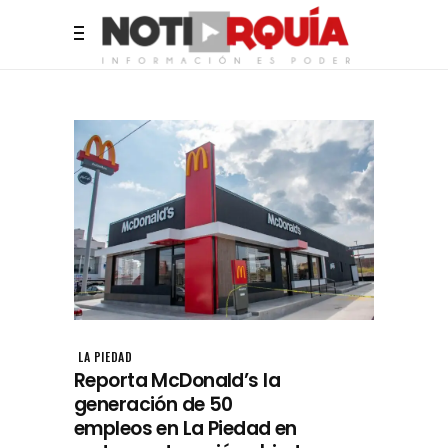
LA PIEDAD
Reporta McDonald’s la
generación de 50
empleos en La Piedad en