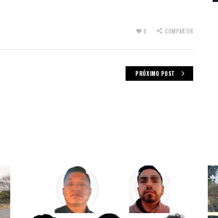
0
COMPARTIR
PRÓXIMO POST