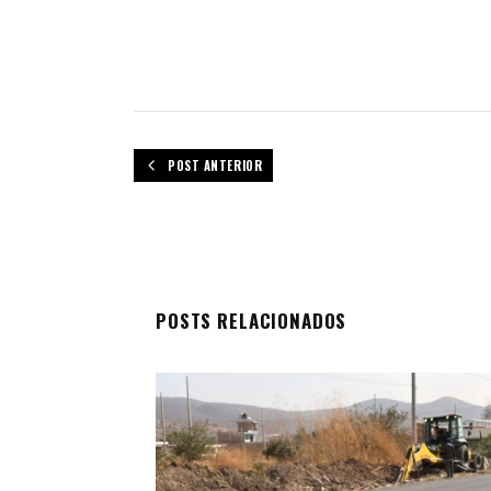
POST ANTERIOR
POSTS RELACIONADOS