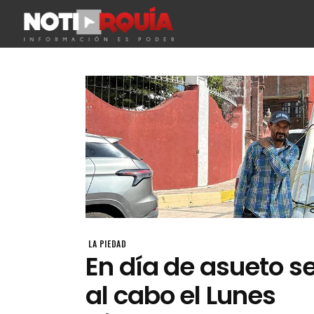
LA PIEDAD
En día de asueto se
al cabo el Lunes