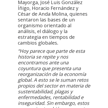
Mayorga, José Luis González
Íñigo, Horacio Fernández y
César de Anda Molina, quienes
sentaron las bases de un
organismo orientado al
análisis, el diálogo y la
estrategia en tiempos de
cambios globales.
“Hoy parece que parte de esta
historia se repite y nos
encontramos ante una
coyuntura que presenta una
reorganización de la economía
global. A esto se le suman retos
propios del sector en materia de
sustentabilidad, plagas y
enfermedades, rentabilidad e
inseguridad. Sin embargo, estos