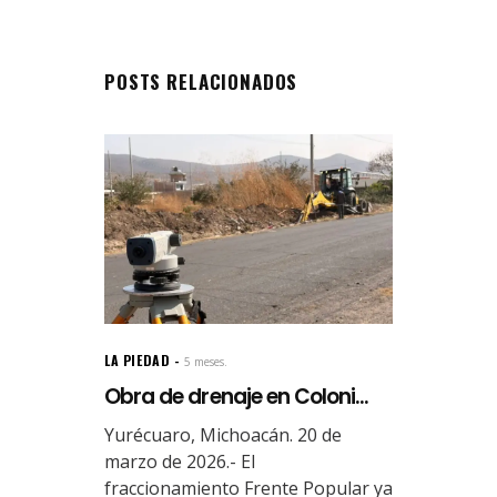
POSTS RELACIONADOS
LA PIEDAD
5 meses.
Obra de drenaje en Coloni...
Yurécuaro, Michoacán. 20 de
marzo de 2026.- El
fraccionamiento Frente Popular ya