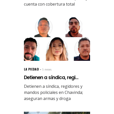
cuenta con cobertura total
LA PIEDAD
5 meses.
Detienen a síndica, regi...
Detienen a síndica, regidores y
mandos policiales en Chavinda;
aseguran armas y droga