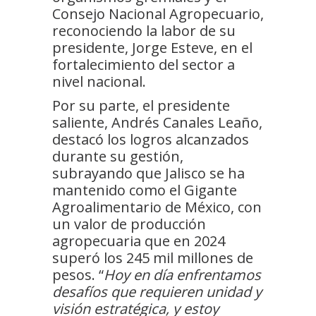
Consejo Nacional Agropecuario,
reconociendo la labor de su
presidente, Jorge Esteve, en el
fortalecimiento del sector a
nivel nacional.
Por su parte, el presidente
saliente, Andrés Canales Leaño,
destacó los logros alcanzados
durante su gestión,
subrayando que Jalisco se ha
mantenido como el Gigante
Agroalimentario de México, con
un valor de producción
agropecuaria que en 2024
superó los 245 mil millones de
pesos. “
Hoy en día enfrentamos
desafíos que requieren unidad y
visión estratégica, y estoy