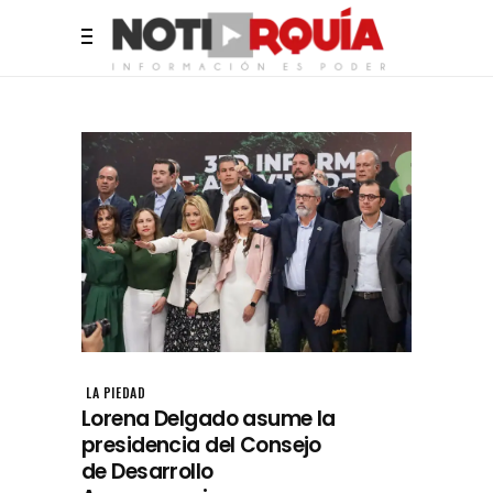
LA PIEDAD
Lorena Delgado asume la
presidencia del Consejo
de Desarrollo