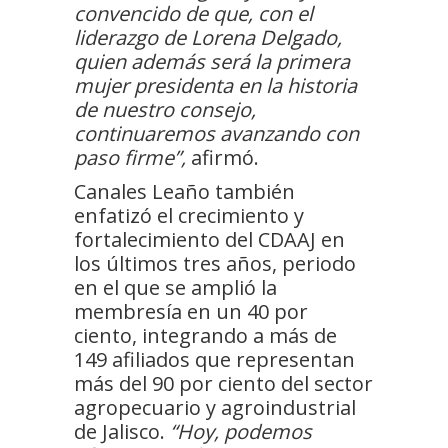
convencido de que, con el
liderazgo de Lorena Delgado,
quien además será la primera
mujer presidenta en la historia
de nuestro consejo,
continuaremos avanzando con
paso firme”,
afirmó.
Canales Leaño también
enfatizó el crecimiento y
fortalecimiento del CDAAJ en
los últimos tres años, periodo
en el que se amplió la
membresía en un 40 por
ciento, integrando a más de
149 afiliados que representan
más del 90 por ciento del sector
agropecuario y agroindustrial
de Jalisco.
“Hoy, podemos