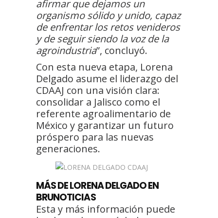
afirmar que dejamos un
organismo sólido y unido, capaz
de enfrentar los retos venideros
y de seguir siendo la voz de la
agroindustria
”, concluyó.
Con esta nueva etapa, Lorena
Delgado asume el liderazgo del
CDAAJ con una visión clara:
consolidar a Jalisco como el
referente agroalimentario de
México y garantizar un futuro
próspero para las nuevas
generaciones.
MÁS DE LORENA DELGADO EN
BRUNOTICIAS
Esta y más información puede