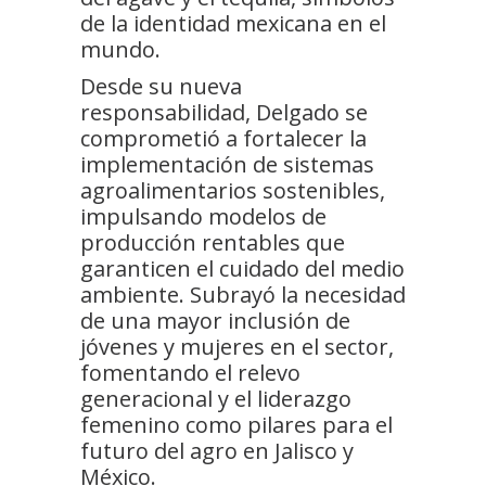
de la identidad mexicana en el
mundo.
Desde su nueva
responsabilidad, Delgado se
comprometió a fortalecer la
implementación de sistemas
agroalimentarios sostenibles,
impulsando modelos de
producción rentables que
garanticen el cuidado del medio
ambiente. Subrayó la necesidad
de una mayor inclusión de
jóvenes y mujeres en el sector,
fomentando el relevo
generacional y el liderazgo
femenino como pilares para el
futuro del agro en Jalisco y
México.