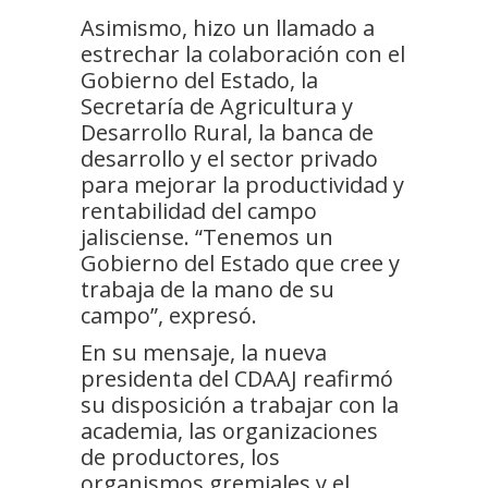
Asimismo, hizo un llamado a
estrechar la colaboración con el
Gobierno del Estado, la
Secretaría de Agricultura y
Desarrollo Rural, la banca de
desarrollo y el sector privado
para mejorar la productividad y
rentabilidad del campo
jalisciense. “Tenemos un
Gobierno del Estado que cree y
trabaja de la mano de su
campo”, expresó.
En su mensaje, la nueva
presidenta del CDAAJ reafirmó
su disposición a trabajar con la
academia, las organizaciones
de productores, los
organismos gremiales y el