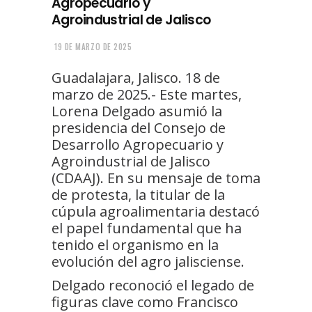
Agropecuario y
Agroindustrial de Jalisco
19 DE MARZO DE 2025
Guadalajara, Jalisco. 18 de
marzo de 2025.- Este martes,
Lorena Delgado asumió la
presidencia del Consejo de
Desarrollo Agropecuario y
Agroindustrial de Jalisco
(CDAAJ). En su mensaje de toma
de protesta, la titular de la
cúpula agroalimentaria destacó
el papel fundamental que ha
tenido el organismo en la
evolución del agro jalisciense.
Delgado reconoció el legado de
figuras clave como Francisco