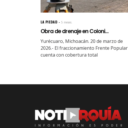
LA PIEDAD
5 meses.
Obra de drenaje en Coloni...
Yurécuaro, Michoacán. 20 de marzo de
2026.- El fraccionamiento Frente Popular
cuenta con cobertura total