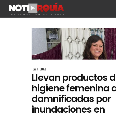
LA PIEDAD
Llevan productos 
higiene femenina 
damnificadas por
inundaciones en