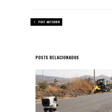
POST ANTERIOR
POSTS RELACIONADOS