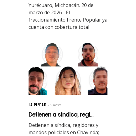
Yurécuaro, Michoacán. 20 de
marzo de 2026.- El
fraccionamiento Frente Popular ya
cuenta con cobertura total
LA PIEDAD
5 meses.
Detienen a síndica, regi...
Detienen a síndica, regidores y
mandos policiales en Chavinda;