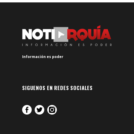
Información es poder
SIGUENOS EN REDES SOCIALES