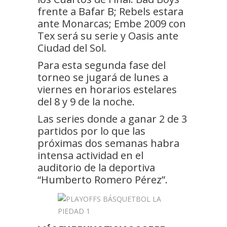
frente a Bafar B; Rebels estara
ante Monarcas; Embe 2009 con
Tex será su serie y Oasis ante
Ciudad del Sol.
Para esta segunda fase del
torneo se jugará de lunes a
viernes en horarios estelares
del 8 y 9 de la noche.
Las series donde a ganar 2 de 3
partidos por lo que las
próximas dos semanas habra
intensa actividad en el
auditorio de la deportiva
“Humberto Romero Pérez”.