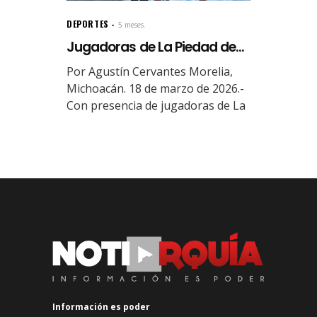
DEPORTES
5 meses.
Jugadoras de La Piedad de...
Por Agustín Cervantes Morelia,
Michoacán. 18 de marzo de 2026.-
Con presencia de jugadoras de La
Información es poder