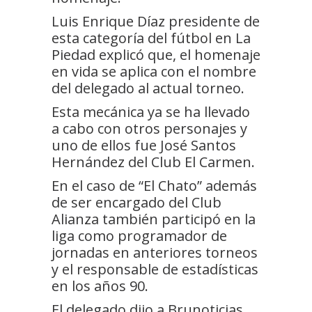
Luis Enrique Díaz presidente de
esta categoría del fútbol en La
Piedad explicó que, el homenaje
en vida se aplica con el nombre
del delegado al actual torneo.
Esta mecánica ya se ha llevado
a cabo con otros personajes y
uno de ellos fue José Santos
Hernández del Club El Carmen.
En el caso de “El Chato” además
de ser encargado del Club
Alianza también participó en la
liga como programador de
jornadas en anteriores torneos
y el responsable de estadísticas
en los años 90.
El delegado dijo a Brunoticias