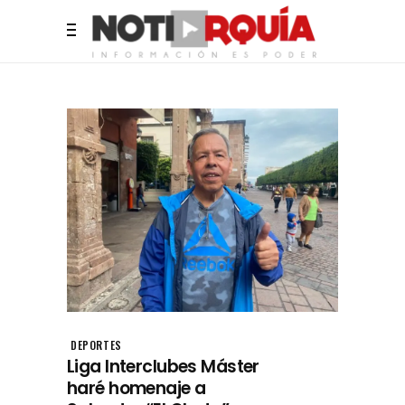
DEPORTES
Liga Interclubes Máster
haré homenaje a