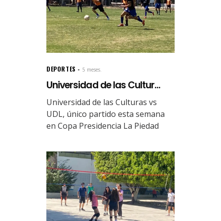
DEPORTES
5 meses.
Universidad de las Cultur...
Universidad de las Culturas vs
UDL, único partido esta semana
en Copa Presidencia La Piedad