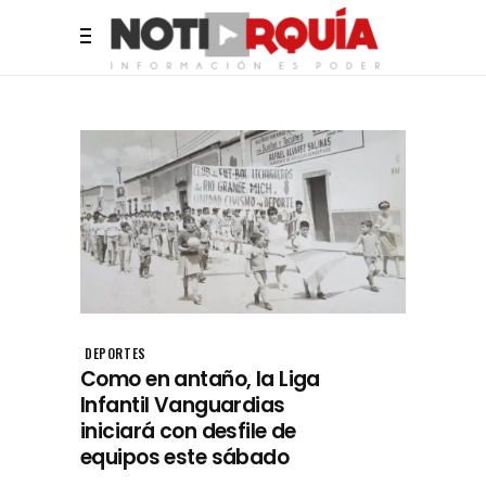
DEPORTES
Como en antaño, la Liga
Infantil Vanguardias
iniciará con desfile de
equipos este sábado