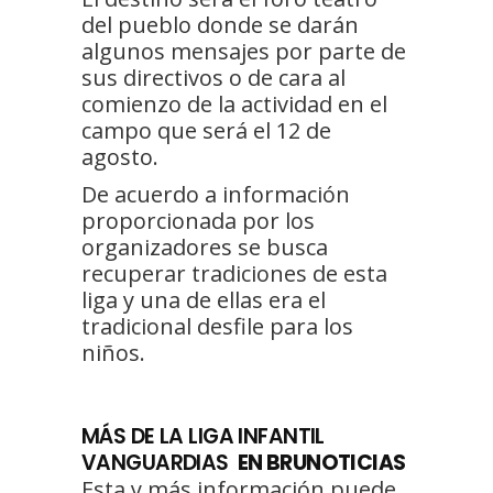
del pueblo donde se darán
algunos mensajes por parte de
sus directivos o de cara al
comienzo de la actividad en el
campo que será el 12 de
agosto.
De acuerdo a información
proporcionada por los
organizadores se busca
recuperar tradiciones de esta
liga y una de ellas era el
tradicional desfile para los
niños.
MÁS DE LA LIGA INFANTIL
VANGUARDIAS
EN BRUNOTICIAS
Esta y más información puede