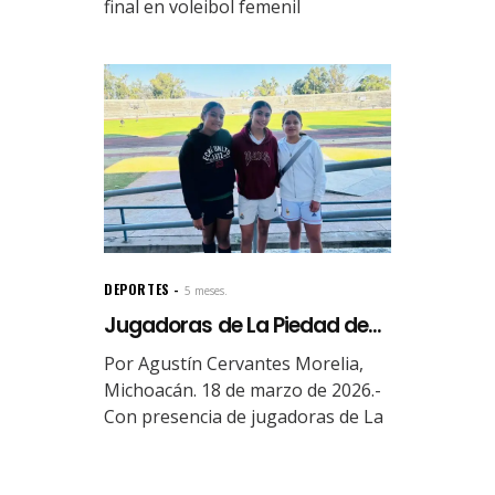
final en voleibol femenil
DEPORTES
5 meses.
Jugadoras de La Piedad de...
Por Agustín Cervantes Morelia,
Michoacán. 18 de marzo de 2026.-
Con presencia de jugadoras de La