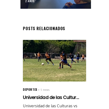
2 AÑOS.
POSTS RELACIONADOS
DEPORTES
5 meses.
Universidad de las Cultur...
Universidad de las Culturas vs