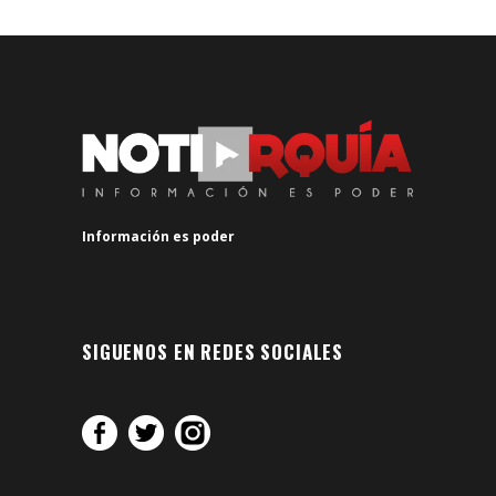
Información es poder
SIGUENOS EN REDES SOCIALES