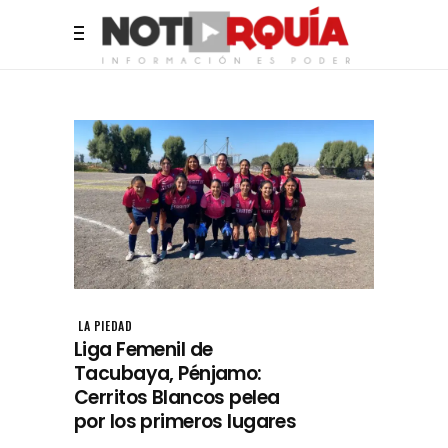
LA PIEDAD
Liga Femenil de
Tacubaya, Pénjamo:
Cerritos Blancos pelea
por los primeros lugares