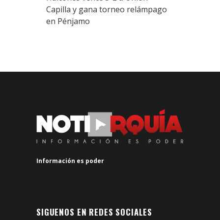
Capilla y gana torneo relámpago
en Pénjamo
Información es poder
SIGUENOS EN REDES SOCIALES