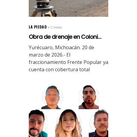
LA PIEDAD
5 meses.
Obra de drenaje en Coloni...
Yurécuaro, Michoacán. 20 de
marzo de 2026.- El
fraccionamiento Frente Popular ya
cuenta con cobertura total