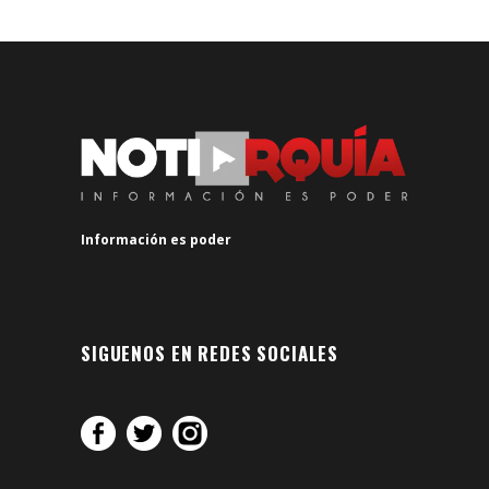
Información es poder
SIGUENOS EN REDES SOCIALES