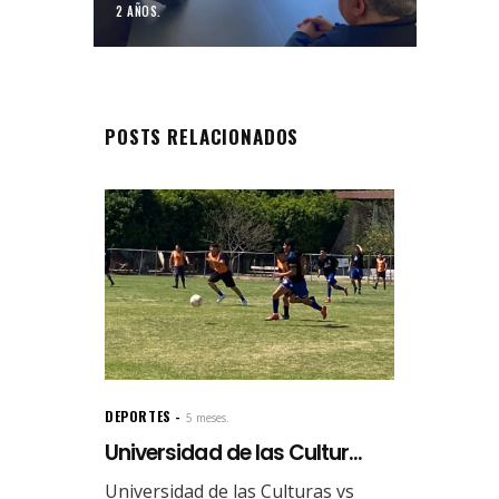
2 AÑOS.
POSTS RELACIONADOS
DEPORTES
5 meses.
Universidad de las Cultur...
Universidad de las Culturas vs