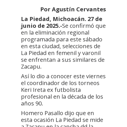
Por Agustín Cervantes
La Piedad, Michoacán. 27 de
junio de 2025.-
Se confirmó que
en la eliminación regional
programada para este sábado
en esta ciudad, selecciones de
La Piedad en femenil y varonil
se enfrentan a sus similares de
Zacapu.
Así lo dio a conocer este viernes
el coordinador de los torneos
Keri Ireta ex futbolista
profesional en la década de los
años 90.
Homero Pasallo dijo que en
esta ocasión La Piedad se mide
a Zacapu en la cancha dd la