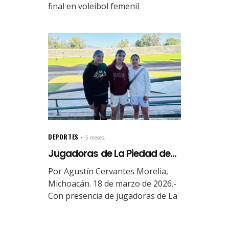
final en voleibol femenil
DEPORTES
5 meses.
Jugadoras de La Piedad de...
Por Agustín Cervantes Morelia,
Michoacán. 18 de marzo de 2026.-
Con presencia de jugadoras de La