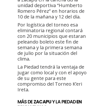
unidad deportiva “Humberto
Romero Pérez” en horarios de
10 de la mañana y 12 del día.
Por logística del torneo esa
eliminatoria regional contará
con 20 municipios que estaran
peleando boleto este fin de
semana y la primera semana
de julio por la situación del
clima.
La Piedad tendrá la ventaja de
jugar como local y con el apoyo
de su gente para este
compromiso del Torneo K’eri
Ireta.
MÁS DE
ZACAPU
Y LA PIEDAD
EN