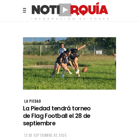
LA PIEDAD
La Piedad tendrá torneo
de Flag Football el 28 de
septiembre
13 DE SEPTIEMBRE DE 2025