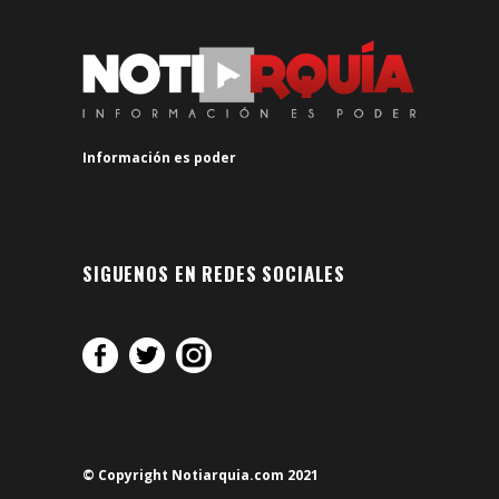
Información es poder
SIGUENOS EN REDES SOCIALES
© Copyright Notiarquia.com 2021