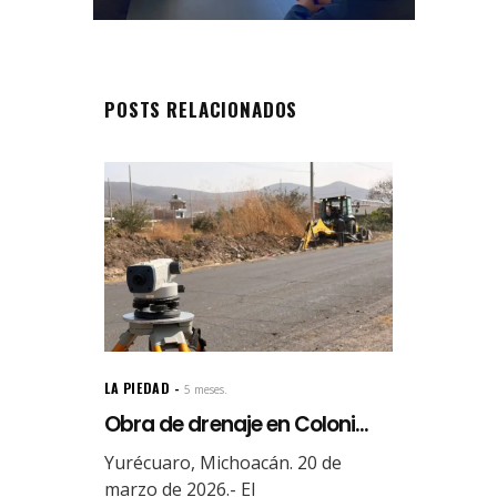
POSTS RELACIONADOS
LA PIEDAD
5 meses.
Obra de drenaje en Coloni...
Yurécuaro, Michoacán. 20 de
marzo de 2026.- El