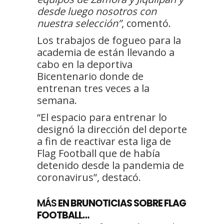
desde luego nosotros con
nuestra selección”
, comentó.
Los trabajos de fogueo para la
academia de están llevando a
cabo en la deportiva
Bicentenario donde de
entrenan tres veces a la
semana.
“El espacio para entrenar lo
designó la dirección del deporte
a fin de reactivar esta liga de
Flag Football que de había
detenido desde la pandemia de
coronavirus”, destacó.
MÁS
EN BRUNOTICIAS SOBRE FLAG
FOOTBALL…