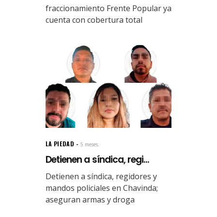
fraccionamiento Frente Popular ya
cuenta con cobertura total
LA PIEDAD
5 meses.
Detienen a síndica, regi...
Detienen a síndica, regidores y
mandos policiales en Chavinda;
aseguran armas y droga