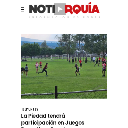
DEPORTES
La Piedad tendrá
participación en Juegos