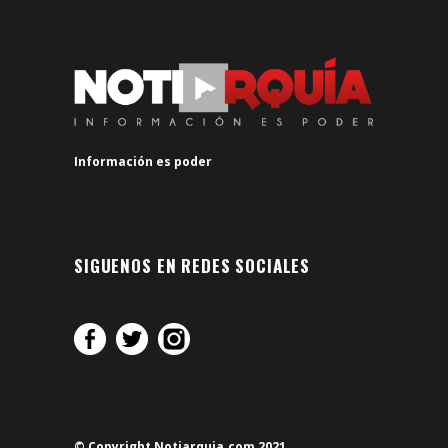
Información es poder
SIGUENOS EN REDES SOCIALES
© Copyright Notiarquia.com 2021