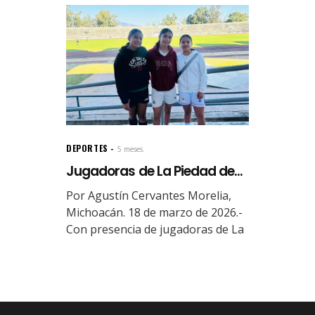
DEPORTES
5 meses.
Jugadoras de La Piedad de...
Por Agustín Cervantes Morelia,
Michoacán. 18 de marzo de 2026.-
Con presencia de jugadoras de La