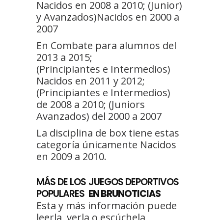
Nacidos en 2008 a 2010; (Junior)
y Avanzados)Nacidos en 2000 a
2007
En Combate para alumnos del
2013 a 2015;
(Principiantes e Intermedios)
Nacidos en 2011 y 2012;
(Principiantes e Intermedios)
de 2008 a 2010; (Juniors
Avanzados) del 2000 a 2007
La disciplina de box tiene estas
categoría únicamente Nacidos
en 2009 a 2010.
MÁS DE LOS JUEGOS DEPORTIVOS
POPULARES
EN BRUNOTICIAS
Esta y más información puede
leerla, verla o escúchela