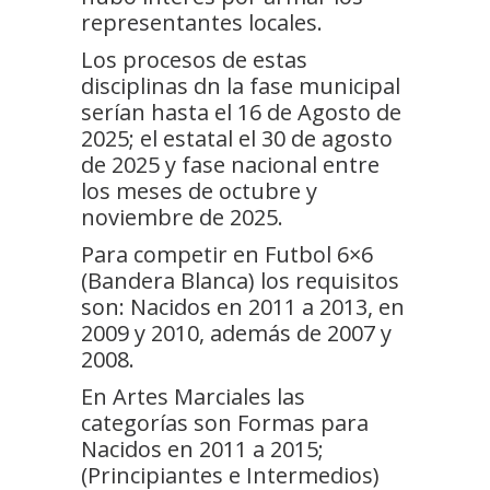
representantes locales.
Los procesos de estas
disciplinas dn la fase municipal
serían hasta el 16 de Agosto de
2025; el estatal el 30 de agosto
de 2025 y fase nacional entre
los meses de octubre y
noviembre de 2025.
Para competir en Futbol 6×6
(Bandera Blanca) los requisitos
son: Nacidos en 2011 a 2013, en
2009 y 2010, además de 2007 y
2008.
En Artes Marciales las
categorías son Formas para
Nacidos en 2011 a 2015;
(Principiantes e Intermedios)