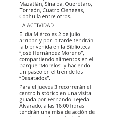
Mazatlán, Sinaloa, Querétaro,
Torreón, Cuatro Cienegas,
Coahuila entre otros.
LA ACTIVIDAD
El día Miércoles 2 de julio
arriban y por la tarde tendrán
la bienvenida en la Biblioteca
“José Hernández Moreno”,
compartiendo alimentos en el
parque “Morelos” y haciendo
un paseo en el tren de los
“Desatados”.
Para el jueves 3 recorrerán el
centro histórico en una visita
guiada por Fernando Tejeda
Alvarado, a las 18:00 horas
tendrán una misa de acción de