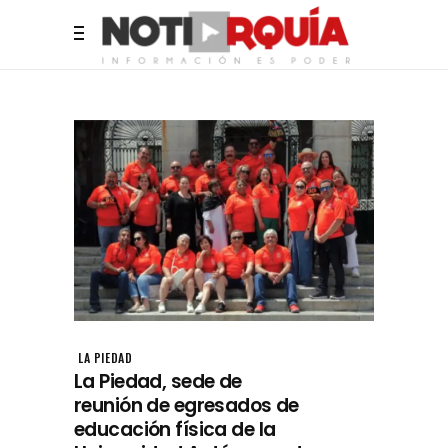
LA PIEDAD
La Piedad, sede de
reunión de egresados de
educación física de la