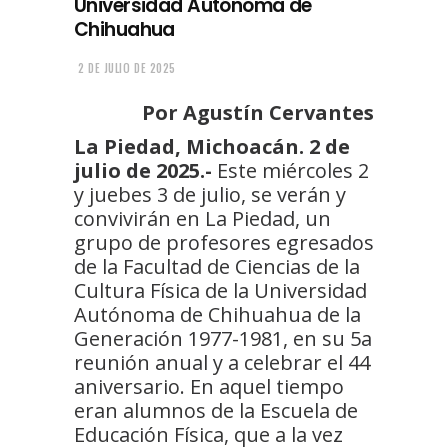
Universidad Autónoma de
Chihuahua
2 DE JULIO DE 2025
Por Agustín Cervantes
La Piedad, Michoacán. 2 de
julio de 2025.-
Este miércoles 2
y juebes 3 de julio, se verán y
convivirán en La Piedad, un
grupo de profesores egresados
de la Facultad de Ciencias de la
Cultura Física de la Universidad
Autónoma de Chihuahua de la
Generación 1977-1981, en su 5a
reunión anual y a celebrar el 44
aniversario. En aquel tiempo
eran alumnos de la Escuela de
Educación Física, que a la vez