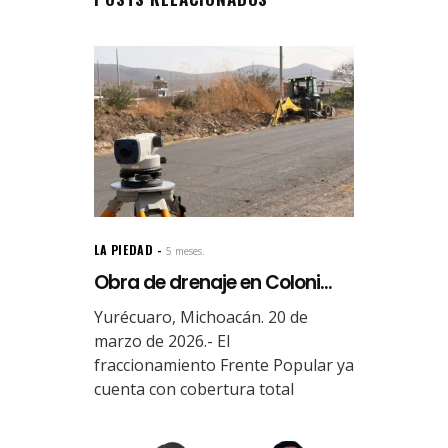
LA PIEDAD
5 meses.
Obra de drenaje en Coloni...
Yurécuaro, Michoacán. 20 de
marzo de 2026.- El
fraccionamiento Frente Popular ya
cuenta con cobertura total