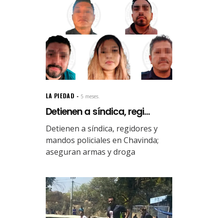
LA PIEDAD
5 meses.
Detienen a síndica, regi...
Detienen a síndica, regidores y
mandos policiales en Chavinda;
aseguran armas y droga