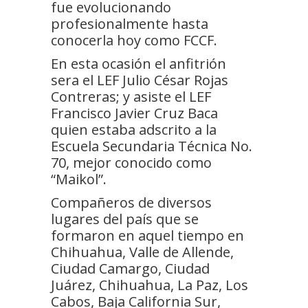
fue evolucionando
profesionalmente hasta
conocerla hoy como FCCF.
En esta ocasión el anfitrión
sera el LEF Julio César Rojas
Contreras; y asiste el LEF
Francisco Javier Cruz Baca
quien estaba adscrito a la
Escuela Secundaria Técnica No.
70, mejor conocido como
“Maikol”.
Compañeros de diversos
lugares del país que se
formaron en aquel tiempo en
Chihuahua, Valle de Allende,
Ciudad Camargo, Ciudad
Juárez, Chihuahua, La Paz, Los
Cabos, Baja California Sur,