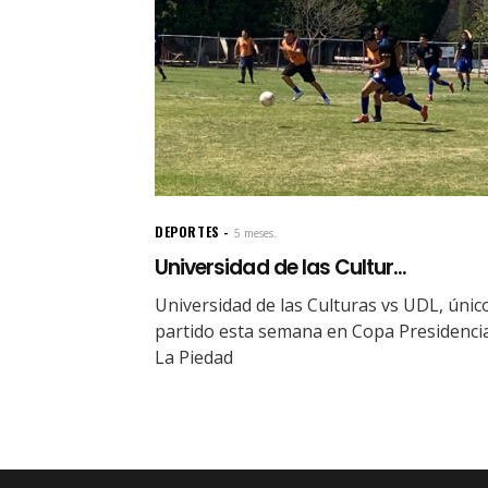
DEPORTES
5 meses.
Universidad de las Cultur...
Universidad de las Culturas vs UDL, únic
partido esta semana en Copa Presidenci
La Piedad