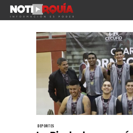
DEPORTES