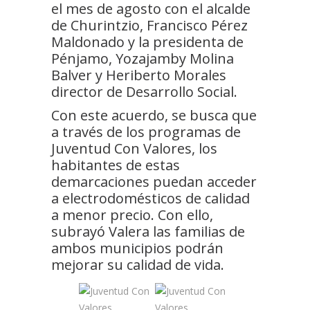
el mes de agosto con el alcalde
de Churintzio, Francisco Pérez
Maldonado y la presidenta de
Pénjamo, Yozajamby Molina
Balver y Heriberto Morales
director de Desarrollo Social.
Con este acuerdo, se busca que
a través de los programas de
Juventud Con Valores, los
habitantes de estas
demarcaciones puedan acceder
a electrodomésticos de calidad
a menor precio. Con ello,
subrayó Valera las familias de
ambos municipios podrán
mejorar su calidad de vida.