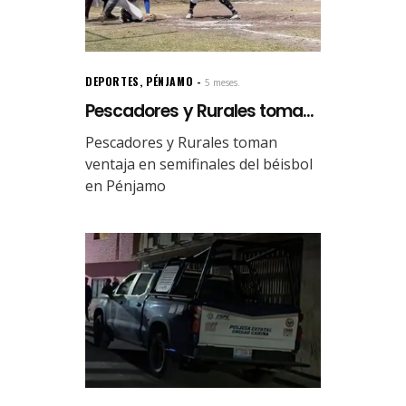
DEPORTES
,
PÉNJAMO
5 meses.
Pescadores y Rurales toma...
Pescadores y Rurales toman
ventaja en semifinales del béisbol
en Pénjamo