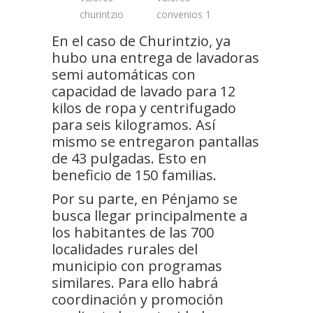
En el caso de Churintzio, ya
hubo una entrega de lavadoras
semi automáticas con
capacidad de lavado para 12
kilos de ropa y centrifugado
para seis kilogramos. Así
mismo se entregaron pantallas
de 43 pulgadas. Esto en
beneficio de 150 familias.
Por su parte, en Pénjamo se
busca llegar principalmente a
los habitantes de las 700
localidades rurales del
municipio con programas
similares. Para ello habrá
coordinación y promoción