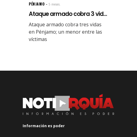
PÉNJAMO
5 meses.
Ataque armado cobra 3 vid...
Ataque armado cobra tres vidas
en Pénjamo; un menor entre las
víctimas
Información es poder