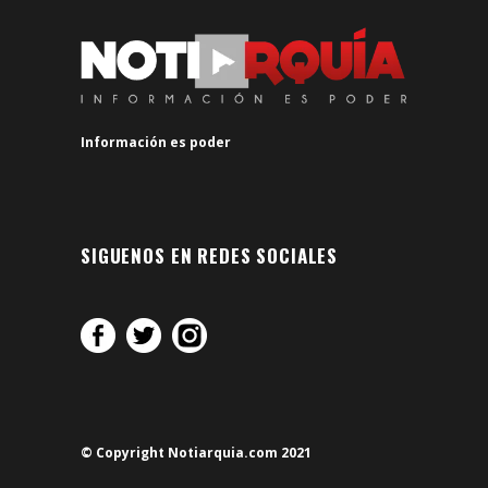
Información es poder
SIGUENOS EN REDES SOCIALES
© Copyright Notiarquia.com 2021