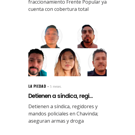
fraccionamiento Frente Popular ya
cuenta con cobertura total
LA PIEDAD
5 meses.
Detienen a síndica, regi...
Detienen a síndica, regidores y
mandos policiales en Chavinda;
aseguran armas y droga