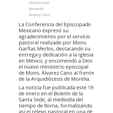
La Conferencia del Episcopado
Mexicano expresó su
agradecimiento por el servicio
pastoral realizado por Mons.
Garfias Merlos, destacando su
entrega y dedicación a la Iglesia
en México, y encomendó a Dios
el nuevo ministerio episcopal
de Mons. Álvarez Cano al frente
de la Arquidiócesis de Morelia.
La noticia fue publicada este 19
de enero en el Boletín de la
Santa Sede, al mediodía del
tiempo de Roma, formalizando
así el relevo pastoral en una de