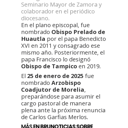
Seminario Mayor de Zamora y
colaborador en el periódico
diocesano.
En el plano episcopal, fue
nombrado
Obispo Prelado de
Huautla
por el papa Benedicto
XVI en 2011 y consagrado ese
mismo año. Posteriormente, el
papa Francisco lo designó
Obispo de Tampico
en 2019.
El
25 de enero de 2025
fue
nombrado
Arzobispo
Coadjutor de Morelia
,
preparándose para asumir el
cargo pastoral de manera
plena ante la próxima renuncia
de Carlos Garfias Merlos.
MÁS
EN BRUNOTICIAS SOBRE