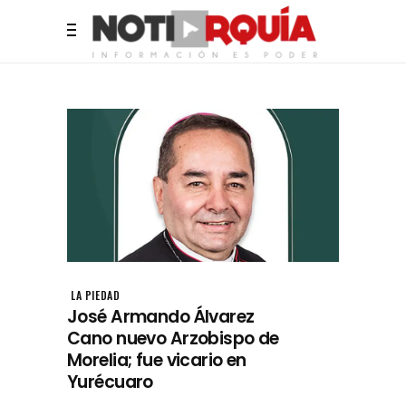
LA PIEDAD
José Armando Álvarez
Cano nuevo Arzobispo de
Morelia; fue vicario en
Yurécuaro