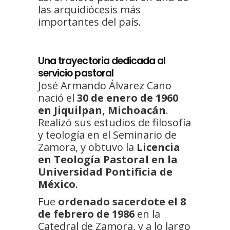
las arquidiócesis más
importantes del país.
Una trayectoria dedicada al
servicio pastoral
José Armando Álvarez Cano
nació el
30 de enero de 1960
en Jiquilpan, Michoacán
.
Realizó sus estudios de filosofía
y teología en el Seminario de
Zamora, y obtuvo la
Licencia
en Teología Pastoral en la
Universidad Pontificia de
México
.
Fue
ordenado sacerdote el 8
de febrero de 1986
en la
Catedral de Zamora, y a lo largo