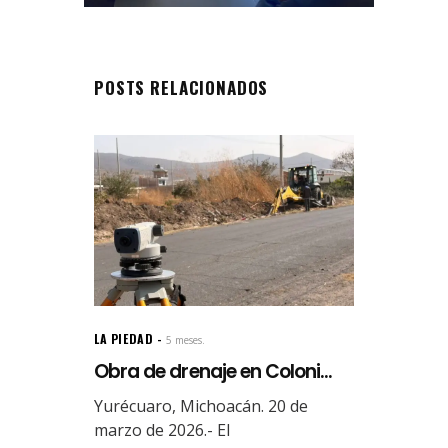
POSTS RELACIONADOS
LA PIEDAD
5 meses.
Obra de drenaje en Coloni...
Yurécuaro, Michoacán. 20 de
marzo de 2026.- El