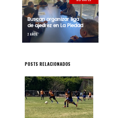
Buscan organizar liga
de ajedrez en La Piedad
2 AÑOS.
POSTS RELACIONADOS