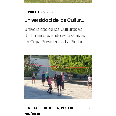
DEPORTES
5 meses.
Universidad de las Cultur...
Universidad de las Culturas vs
UDL, único partido esta semana
en Copa Presidencia La Piedad
DEGOLLADO
,
DEPORTES
,
PÉNJAMO
,
YURÉCUARO