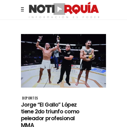
DEPORTES
Jorge “El Gallo” López
tiene 2do triunfo como
peleador profesional
MMA