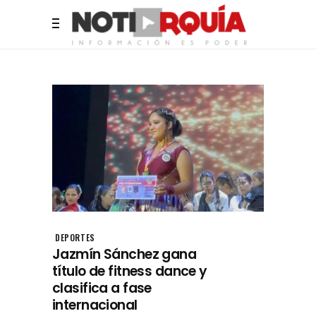
DEPORTES
Jazmín Sánchez gana
título de fitness dance y
clasifica a fase
internacional