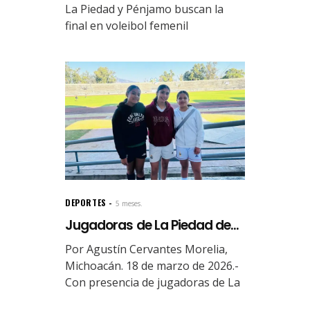
La Piedad y Pénjamo buscan la
final en voleibol femenil
DEPORTES
5 meses.
Jugadoras de La Piedad de...
Por Agustín Cervantes Morelia,
Michoacán. 18 de marzo de 2026.-
Con presencia de jugadoras de La