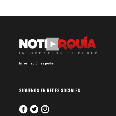
Información es poder
SIGUENOS EN REDES SOCIALES