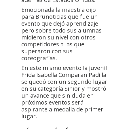
Emocionada la maestra dijo
para Brunoticias que fue un
evento que dejó aprendizaje
pero sobre todo sus alumnas
midieron su nivel con otros
competidores a las que
superaron con sus
coreografías.
En este mismo evento la juvenil
Frida Isabella Comparan Padilla
se quedó con un segundo lugar
en su categoría Sinior y mostró
un avance que sin duda en
próximos eventos será
aspirante a medalla de primer
lugar.