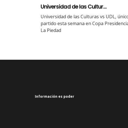
Universidad de las Cultur...
Universidad de las Culturas vs UDL, únic
partido esta semana en Copa Presidenci
La Piedad
Información es poder