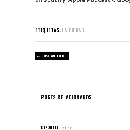
ETIQUETAS:
LA PIEDAD
POST ANTERIOR
POSTS RELACIONADOS
DEPORTES
5 meses.