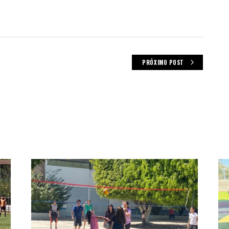
PRÓXIMO POST