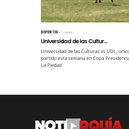
DEPORTES
5 meses.
Universidad de las Cultur...
Universidad de las Culturas vs UDL, únic
partido esta semana en Copa Presidenci
La Piedad