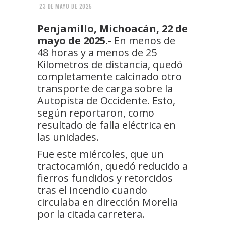
23 DE MAYO DE 2025
Penjamillo, Michoacán, 22 de
mayo de 2025.-
En menos de
48 horas y a menos de 25
Kilometros de distancia, quedó
completamente calcinado otro
transporte de carga sobre la
Autopista de Occidente. Esto,
según reportaron, como
resultado de falla eléctrica en
las unidades.
Fue este miércoles, que un
tractocamión, quedó reducido a
fierros fundidos y retorcidos
tras el incendio cuando
circulaba en dirección Morelia
por la citada carretera.