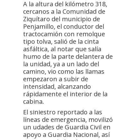
A la altura del kilómetro 318,
cercanos a la Comunidad de
Ziquítaro del municipio de
Penjamillo, el conductor del
tractocamión con remolque
tipo tolva, salió de la cinta
asfáltica, al notar que salía
humo de la parte delantera de
la unidad, ya a un lado del
camino, vio como las llamas
empezaron a subir de
intensidad, alcanzando
rápidamente el interior de la
cabina.
El siniestro reportado a las
líneas de emergencia, movilizó
un udades de Guardia Civil en
apoyo a Guardia Nacional, así