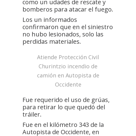
como un udades de rescate y
bomberos para atacar el fuego.
Los un informados
confirmaron que en el siniestro
no hubo lesionados, solo las
perdidas materiales.
Atiende Protección Civil
Churintzio incendio de
camión en Autopista de
Occidente
Fue requerido el uso de grúas,
para retirar lo que quedó del
tráiler.
Fue en el kilómetro 343 de la
Autopista de Occidente, en