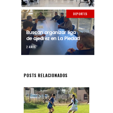
DEPORTES
Buscan organizar liga
de ajedrez en La Piedad
2 AÑOS.
POSTS RELACIONADOS