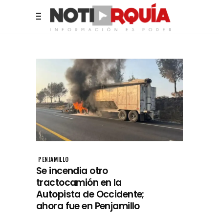
PENJAMILLO
Se incendia otro
tractocamión en la
Autopista de Occidente;
ahora fue en Penjamillo