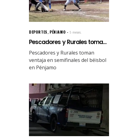
DEPORTES
,
PÉNJAMO
5 meses.
Pescadores y Rurales toma...
Pescadores y Rurales toman
ventaja en semifinales del béisbol
en Pénjamo