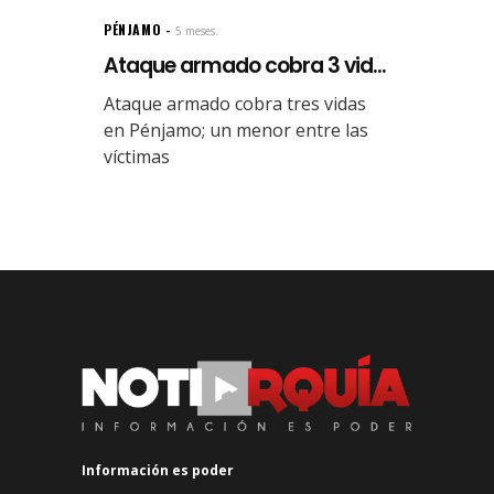
PÉNJAMO
5 meses.
Ataque armado cobra 3 vid...
Ataque armado cobra tres vidas
en Pénjamo; un menor entre las
víctimas
Información es poder