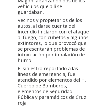
Magón, alcanzando dos de los
vehículos que allí se
guardaban.
Vecinos y propietarios de los
autos, al darse cuenta del
incendio iniciaron con el ataque
al fuego, con cubetas y algunos
extintores, lo que provocó que
se presentarán problemas de
intoxicación por inhalación de
humo
El siniestro reportado a las
líneas de emergencia, fue
atendido por elementos del H.
Cuerpo de Bomberos,
elementos de Seguridad
Pública y paramédicos de Cruz
roja.