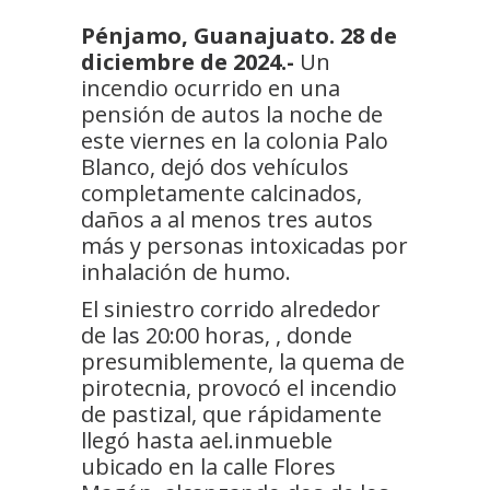
Pénjamo, Guanajuato. 28 de
diciembre de 2024.-
Un
incendio ocurrido en una
pensión de autos la noche de
este viernes en la colonia Palo
Blanco, dejó dos vehículos
completamente calcinados,
daños a al menos tres autos
más y personas intoxicadas por
inhalación de humo.
El siniestro corrido alrededor
de las 20:00 horas, , donde
presumiblemente, la quema de
pirotecnia, provocó el incendio
de pastizal, que rápidamente
llegó hasta ael.inmueble
ubicado en la calle Flores