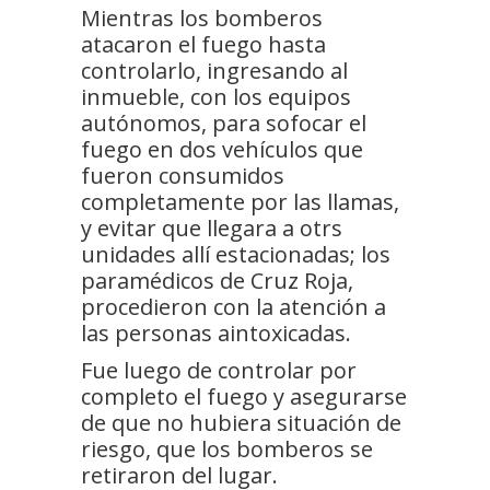
Mientras los bomberos
atacaron el fuego hasta
controlarlo, ingresando al
inmueble, con los equipos
autónomos, para sofocar el
fuego en dos vehículos que
fueron consumidos
completamente por las llamas,
y evitar que llegara a otrs
unidades allí estacionadas; los
paramédicos de Cruz Roja,
procedieron con la atención a
las personas aintoxicadas.
Fue luego de controlar por
completo el fuego y asegurarse
de que no hubiera situación de
riesgo, que los bomberos se
retiraron del lugar.