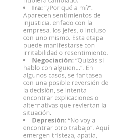
hubiera cambiado.
Ira:
“¿Por qué a mí?”.
Aparecen sentimientos de
injusticia, enfado con la
empresa, los jefes, o incluso
con uno mismo. Esta etapa
puede manifestarse con
irritabilidad o resentimiento.
Negociación:
“Quizás si
hablo con alguien…”. En
algunos casos, se fantasea
con una posible reversión de
la decisión, se intenta
encontrar explicaciones o
alternativas que reviertan la
situación.
Depresión:
“No voy a
encontrar otro trabajo”. Aquí
emergen tristeza, apatía,