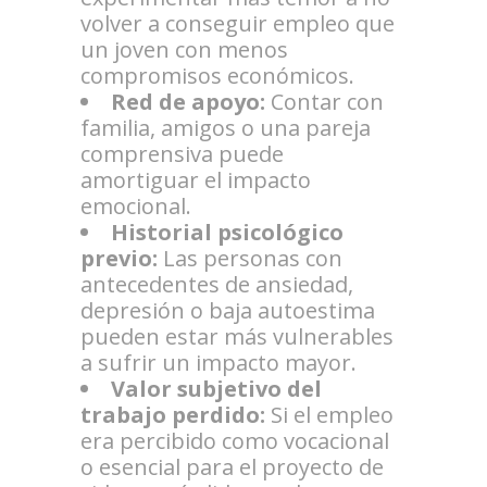
volver a conseguir empleo que
un joven con menos
compromisos económicos.
Red de apoyo:
Contar con
familia, amigos o una pareja
comprensiva puede
amortiguar el impacto
emocional.
Historial psicológico
previo:
Las personas con
antecedentes de ansiedad,
depresión o baja autoestima
pueden estar más vulnerables
a sufrir un impacto mayor.
Valor subjetivo del
trabajo perdido:
Si el empleo
era percibido como vocacional
o esencial para el proyecto de