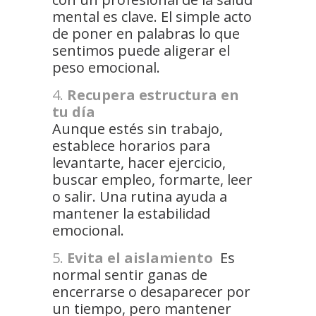
mental es clave. El simple acto
de poner en palabras lo que
sentimos puede aligerar el
peso emocional.
Recupera estructura en
tu día
Aunque estés sin trabajo,
establece horarios para
levantarte, hacer ejercicio,
buscar empleo, formarte, leer
o salir. Una rutina ayuda a
mantener la estabilidad
emocional.
Evita el aislamiento
Es
normal sentir ganas de
encerrarse o desaparecer por
un tiempo, pero mantener