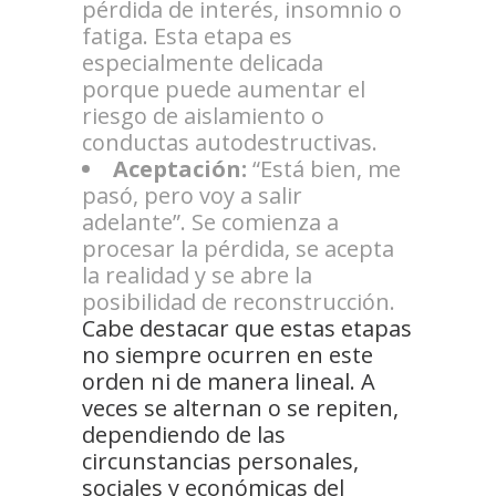
pérdida de interés, insomnio o
fatiga. Esta etapa es
especialmente delicada
porque puede aumentar el
riesgo de aislamiento o
conductas autodestructivas.
Aceptación:
“Está bien, me
pasó, pero voy a salir
adelante”. Se comienza a
procesar la pérdida, se acepta
la realidad y se abre la
posibilidad de reconstrucción.
Cabe destacar que estas etapas
no siempre ocurren en este
orden ni de manera lineal. A
veces se alternan o se repiten,
dependiendo de las
circunstancias personales,
sociales y económicas del