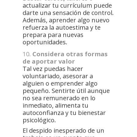
actualizar tu currículum puede
darte una sensación de control.
Además, aprender algo nuevo
refuerza la autoestima y te
prepara para nuevas
oportunidades.
Considera otras formas
de aportar valor
Tal vez puedas hacer
voluntariado, asesorar a
alguien o emprender algo
pequeño. Sentirte útil aunque
no sea remunerado en lo
inmediato, alimenta tu
autoconfianza y tu bienestar
psicológico.
El despido inesperado de un