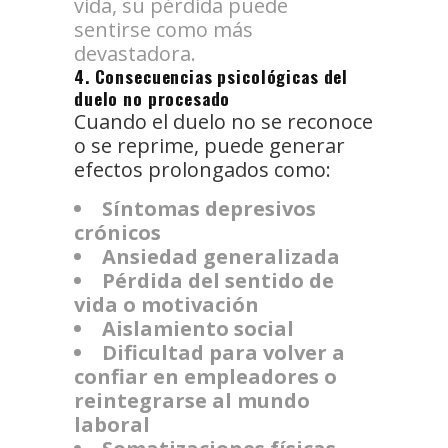
vida, su pérdida puede
sentirse como más
devastadora.
4. Consecuencias psicológicas del
duelo no procesado
Cuando el duelo no se reconoce
o se reprime, puede generar
efectos prolongados como:
Síntomas depresivos
crónicos
Ansiedad generalizada
Pérdida del sentido de
vida o motivación
Aislamiento social
Dificultad para volver a
confiar en empleadores o
reintegrarse al mundo
laboral