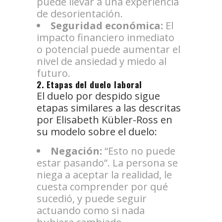
puede llevar a una experiencia
de desorientación.
Seguridad económica:
El
impacto financiero inmediato
o potencial puede aumentar el
nivel de ansiedad y miedo al
futuro.
2. Etapas del duelo laboral
El duelo por despido sigue
etapas similares a las descritas
por Elisabeth Kübler-Ross en
su modelo sobre el duelo:
Negación:
“Esto no puede
estar pasando”. La persona se
niega a aceptar la realidad, le
cuesta comprender por qué
sucedió, y puede seguir
actuando como si nada