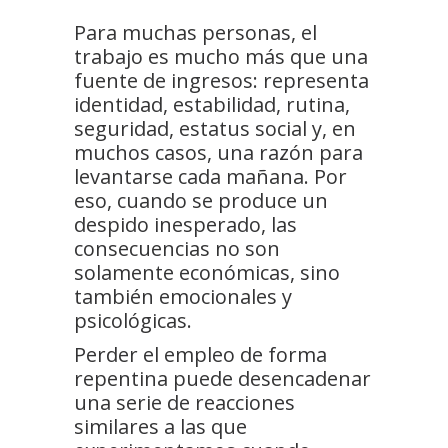
Para muchas personas, el
trabajo es mucho más que una
fuente de ingresos: representa
identidad, estabilidad, rutina,
seguridad, estatus social y, en
muchos casos, una razón para
levantarse cada mañana. Por
eso, cuando se produce un
despido inesperado, las
consecuencias no son
solamente económicas, sino
también emocionales y
psicológicas.
Perder el empleo de forma
repentina puede desencadenar
una serie de reacciones
similares a las que