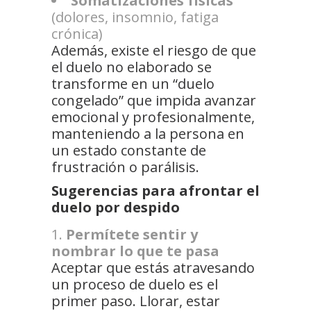
Somatizaciones físicas
(dolores, insomnio, fatiga
crónica)
Además, existe el riesgo de que
el duelo no elaborado se
transforme en un “duelo
congelado” que impida avanzar
emocional y profesionalmente,
manteniendo a la persona en
un estado constante de
frustración o parálisis.
Sugerencias para afrontar el
duelo por despido
Permítete sentir y
nombrar lo que te pasa
Aceptar que estás atravesando
un proceso de duelo es el
primer paso. Llorar, estar