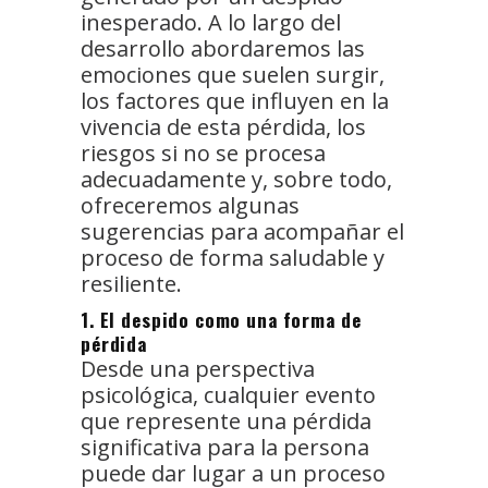
inesperado. A lo largo del
desarrollo abordaremos las
emociones que suelen surgir,
los factores que influyen en la
vivencia de esta pérdida, los
riesgos si no se procesa
adecuadamente y, sobre todo,
ofreceremos algunas
sugerencias para acompañar el
proceso de forma saludable y
resiliente.
1. El despido como una forma de
pérdida
Desde una perspectiva
psicológica, cualquier evento
que represente una pérdida
significativa para la persona
puede dar lugar a un proceso