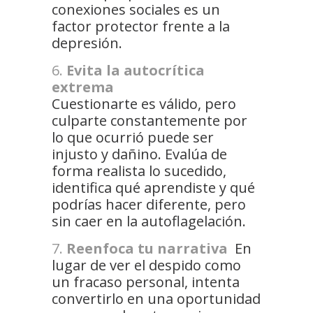
conexiones sociales es un
factor protector frente a la
depresión.
Evita la autocrítica
extrema
Cuestionarte es válido, pero
culparte constantemente por
lo que ocurrió puede ser
injusto y dañino. Evalúa de
forma realista lo sucedido,
identifica qué aprendiste y qué
podrías hacer diferente, pero
sin caer en la autoflagelación.
Reenfoca tu narrativa
En
lugar de ver el despido como
un fracaso personal, intenta
convertirlo en una oportunidad