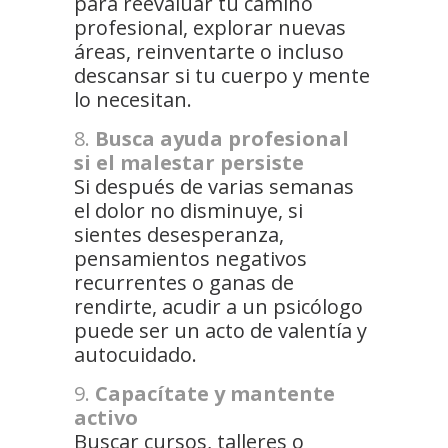
para reevaluar tu camino
profesional, explorar nuevas
áreas, reinventarte o incluso
descansar si tu cuerpo y mente
lo necesitan.
Busca ayuda profesional
si el malestar persiste
Si después de varias semanas
el dolor no disminuye, si
sientes desesperanza,
pensamientos negativos
recurrentes o ganas de
rendirte, acudir a un psicólogo
puede ser un acto de valentía y
autocuidado.
Capacítate y mantente
activo
Buscar cursos, talleres o