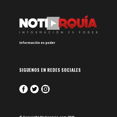
Información es poder
SIGUENOS EN REDES SOCIALES