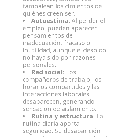
tambalean los cimientos de
quiénes creen ser.
Autoestima:
Al perder el
empleo, pueden aparecer
pensamientos de
inadecuación, fracaso o
inutilidad, aunque el despido
no haya sido por razones
personales.
Red social:
Los
compañeros de trabajo, los
horarios compartidos y las
interacciones laborales
desaparecen, generando
sensación de aislamiento.
Rutina y estructura:
La
rutina diaria aporta
seguridad. Su desaparición