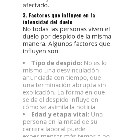
afectado.
3. Factores que influyen en la
intensidad del duelo
No todas las personas viven el
duelo por despido de la misma
manera. Algunos factores que
influyen son:
Tipo de despido:
No es lo
mismo una desvinculación
anunciada con tiempo, que
una terminación abrupta sin
explicación. La forma en que
se da el despido influye en
cómo se asimila la noticia.
Edad y etapa vital:
Una
persona en la mitad de su
carrera laboral puede
experimentar más temor a no