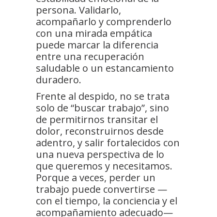
persona. Validarlo,
acompañarlo y comprenderlo
con una mirada empática
puede marcar la diferencia
entre una recuperación
saludable o un estancamiento
duradero.
Frente al despido, no se trata
solo de “buscar trabajo”, sino
de permitirnos transitar el
dolor, reconstruirnos desde
adentro, y salir fortalecidos con
una nueva perspectiva de lo
que queremos y necesitamos.
Porque a veces, perder un
trabajo puede convertirse —
con el tiempo, la conciencia y el
acompañamiento adecuado—