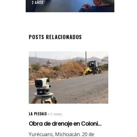
2 AÑOS.
POSTS RELACIONADOS
LA PIEDAD
5 meses.
Obra de drenaje en Coloni...
Yurécuaro, Michoacán. 20 de