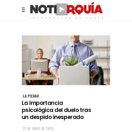
LA PIEDAD
La importancia
psicológica del duelo tras
un despido inesperado
21 DE JUNIO DE 2025