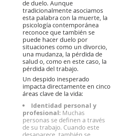
de duelo. Aunque
tradicionalmente asociamos
esta palabra con la muerte, la
psicología contemporánea
reconoce que también se
puede hacer duelo por
situaciones como un divorcio,
una mudanza, la pérdida de
salud o, como en este caso, la
pérdida del trabajo.
Un despido inesperado
impacta directamente en cinco
áreas clave de la vida:
Identidad personal y
profesional:
Muchas
personas se definen a través
de su trabajo. Cuando este
desaparece, también se