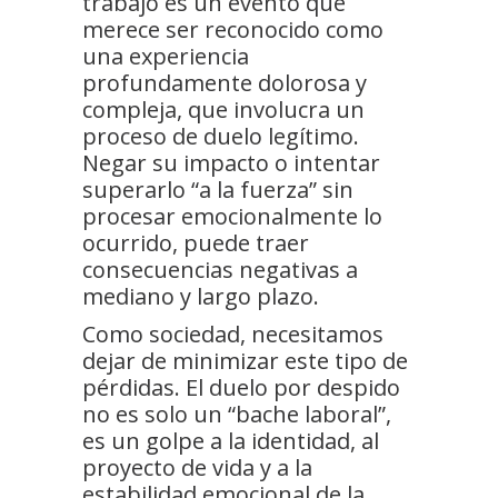
trabajo es un evento que
merece ser reconocido como
una experiencia
profundamente dolorosa y
compleja, que involucra un
proceso de duelo legítimo.
Negar su impacto o intentar
superarlo “a la fuerza” sin
procesar emocionalmente lo
ocurrido, puede traer
consecuencias negativas a
mediano y largo plazo.
Como sociedad, necesitamos
dejar de minimizar este tipo de
pérdidas. El duelo por despido
no es solo un “bache laboral”,
es un golpe a la identidad, al
proyecto de vida y a la
estabilidad emocional de la