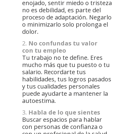
enojado, sentir miedo o tristeza
no es debilidad, es parte del
proceso de adaptación. Negarlo
o minimizarlo solo prolonga el
dolor.
No confundas tu valor
con tu empleo
Tu trabajo no te define. Eres
mucho más que tu puesto o tu
salario. Recordarte tus
habilidades, tus logros pasados
y tus cualidades personales
puede ayudarte a mantener la
autoestima.
Habla de lo que sientes
Buscar espacios para hablar
con personas de confianza o
con un profesional de la salud