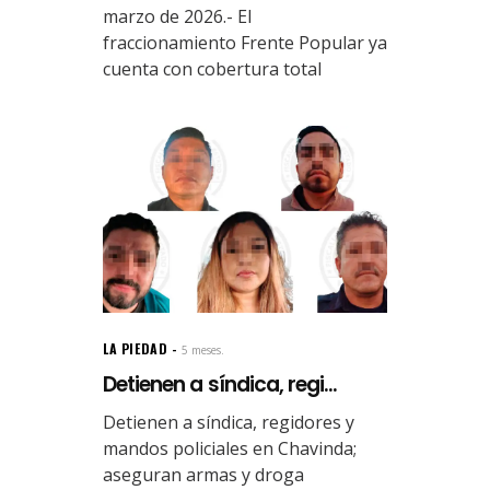
marzo de 2026.- El
fraccionamiento Frente Popular ya
cuenta con cobertura total
LA PIEDAD
5 meses.
Detienen a síndica, regi...
Detienen a síndica, regidores y
mandos policiales en Chavinda;
aseguran armas y droga