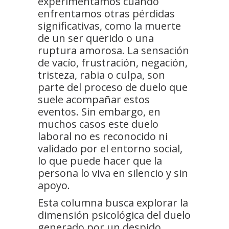
experimentamos cuando
enfrentamos otras pérdidas
significativas, como la muerte
de un ser querido o una
ruptura amorosa. La sensación
de vacío, frustración, negación,
tristeza, rabia o culpa, son
parte del proceso de duelo que
suele acompañar estos
eventos. Sin embargo, en
muchos casos este duelo
laboral no es reconocido ni
validado por el entorno social,
lo que puede hacer que la
persona lo viva en silencio y sin
apoyo.
Esta columna busca explorar la
dimensión psicológica del duelo
generado por un despido