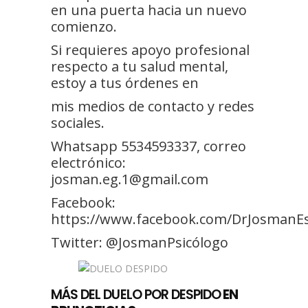
en una puerta hacia un nuevo
comienzo.
Si requieres apoyo profesional
respecto a tu salud mental,
estoy a tus órdenes en
mis medios de contacto y redes
sociales.
Whatsapp 5534593337, correo
electrónico:
josman.eg.1@gmail.com
Facebook:
https://www.facebook.com/DrJosmanE
Twitter: @JosmanPsicólogo
MÁS DEL DUELO POR DESPIDO
EN